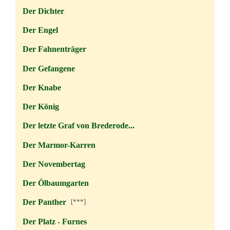
Der Dichter
Der Engel
Der Fahnenträger
Der Gefangene
Der Knabe
Der König
Der letzte Graf von Brederode...
Der Marmor-Karren
Der Novembertag
Der Ölbaumgarten
Der Panther
[***]
Der Platz - Furnes