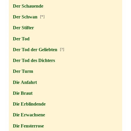
Der Schauende
Der Schwan
[*]
Der Stifter
Der Tod
Der Tod der Geliebten
[?]
Der Tod des Dichters
Der Turm
Die Anfahrt
Die Braut
Die Erblindende
Die Erwachsene
Die Fensterrose