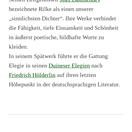
bezeichnete Rilke als einen unserer
„sinnlichsten Dichter“. Ihre Werke verbindet
die Fähigkeit, tiefe Einsamkeit und Schönheit
in äußerst poetische, bildhafte Worte zu
kleiden.
In seinem Spätwerk führte er die Gattung
Elegie in seinen
Duineser Elegien
nach
Friedrich Hölderlin
auf ihren letzten
Höhepunkt in der deutschsprachigen Literatur.