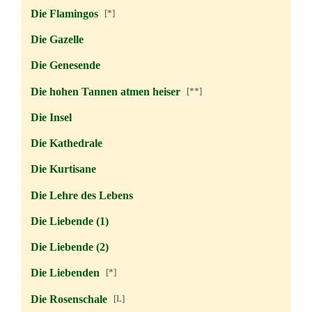
Die Flamingos
[*]
Die Gazelle
Die Genesende
Die hohen Tannen atmen heiser
[**]
Die Insel
Die Kathedrale
Die Kurtisane
Die Lehre des Lebens
Die Liebende (1)
Die Liebende (2)
Die Liebenden
[*]
Die Rosenschale
[L]