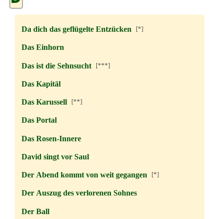
Da dich das geflügelte Entzücken
[*]
Das Einhorn
Das ist die Sehnsucht
[***]
Das Kapitäl
Das Karussell
[**]
Das Portal
Das Rosen-Innere
David singt vor Saul
Der Abend kommt von weit gegangen
[*]
Der Auszug des verlorenen Sohnes
Der Ball