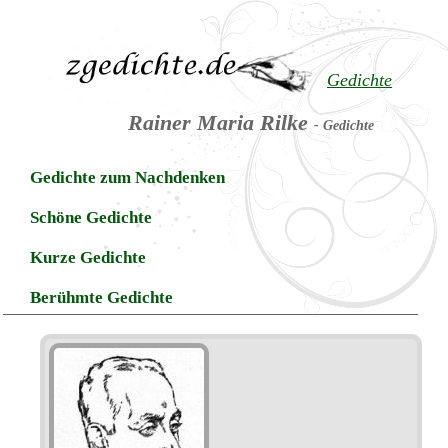
Gedichte
Rainer Maria Rilke
- Gedichte
Gedichte zum Nachdenken
Schöne Gedichte
Kurze Gedichte
Berühmte Gedichte