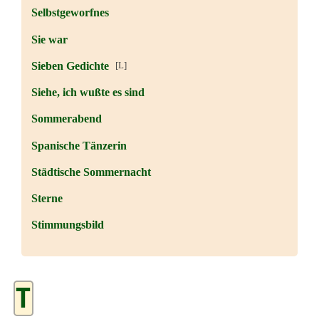
Selbstgeworfnes
Sie war
Sieben Gedichte
[L]
Siehe, ich wußte es sind
Sommerabend
Spanische Tänzerin
Städtische Sommernacht
Sterne
Stimmungsbild
T