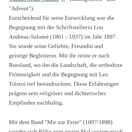
"Advent").
Entscheidend für seine Entwicklung war die
Begegnung mit der Schriftstellerin Lou
Andreas-Salomé (1861 - 1937) im Jahr 1897.
Sie wurde seine Geliebte, Freundin und
geistige Begleiterin. Mit ihr reiste er nach
Russland, wo ihn die Landschaft, die orthodoxe
Frömmigkeit und die Begegnung mit Leo
Tolstoi tief beeindruckten. Diese Erfahrungen
prägten sein religiöses und dichterisches
Empfinden nachhaltig.
Mit dem Band "Mir zur Feier" (1897/1898)
wendet sich Rilke zum ersten Mal systematisch