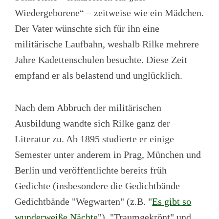
Wiedergeborene“ – zeitweise wie ein Mädchen.
Der Vater wünschte sich für ihn eine
militärische Laufbahn, weshalb Rilke mehrere
Jahre Kadettenschulen besuchte. Diese Zeit
empfand er als belastend und unglücklich.
Nach dem Abbruch der militärischen
Ausbildung wandte sich Rilke ganz der
Literatur zu. Ab 1895 studierte er einige
Semester unter anderem in Prag, München und
Berlin und veröffentlichte bereits früh
Gedichte (insbesondere die Gedichtbände
Gedichtbände "Wegwarten" (z.B. "
Es gibt so
wunderweiße Nächte
"), "Traumgekrönt" und