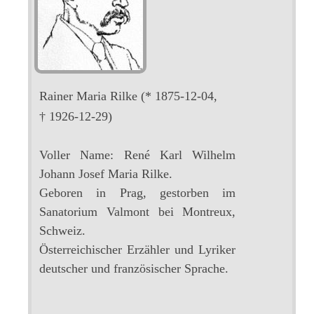
Rainer Maria Rilke
(* 1875-12-04,
† 1926-12-29)
Voller Name: René Karl Wilhelm
Johann Josef Maria Rilke.
Geboren in Prag, gestorben im
Sanatorium Valmont bei Montreux,
Schweiz.
Österreichischer Erzähler und Lyriker
deutscher und französischer Sprache.