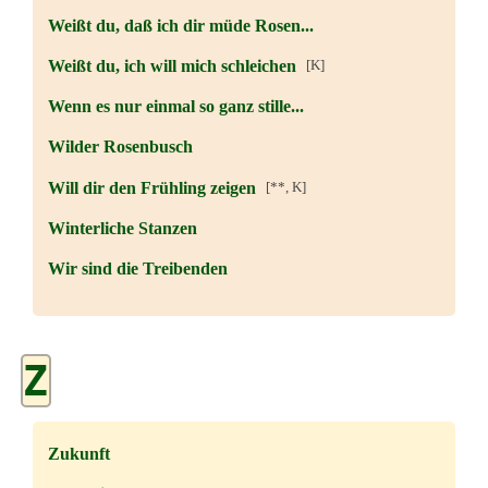
Weißt du, daß ich dir müde Rosen...
Weißt du, ich will mich schleichen
[K]
Wenn es nur einmal so ganz stille...
Wilder Rosenbusch
Will dir den Frühling zeigen
[**, K]
Winterliche Stanzen
Wir sind die Treibenden
Z
Zukunft