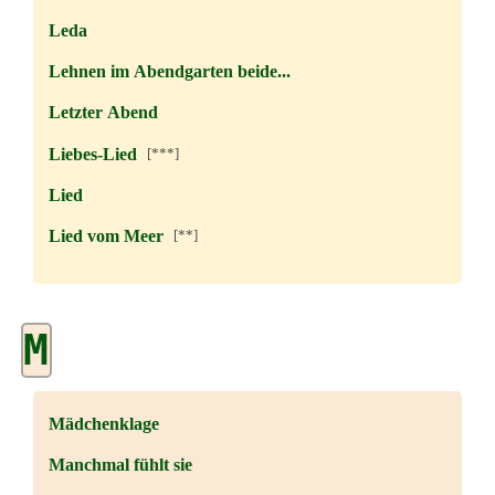
Leda
Lehnen im Abendgarten beide...
Letzter Abend
Liebes-Lied
[***]
Lied
Lied vom Meer
[**]
M
Mädchenklage
Manchmal fühlt sie