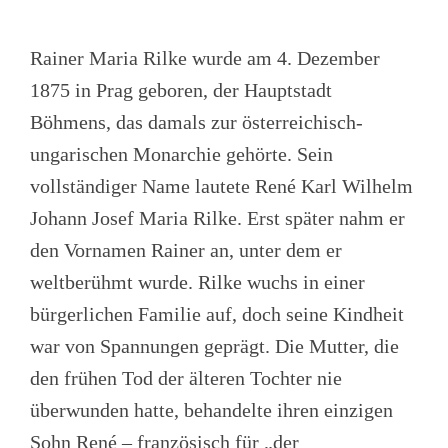
Rainer Maria Rilke wurde am 4. Dezember
1875 in Prag geboren, der Hauptstadt
Böhmens, das damals zur österreichisch-
ungarischen Monarchie gehörte. Sein
vollständiger Name lautete René Karl Wilhelm
Johann Josef Maria Rilke. Erst später nahm er
den Vornamen Rainer an, unter dem er
weltberühmt wurde. Rilke wuchs in einer
bürgerlichen Familie auf, doch seine Kindheit
war von Spannungen geprägt. Die Mutter, die
den frühen Tod der älteren Tochter nie
überwunden hatte, behandelte ihren einzigen
Sohn René – französisch für „der