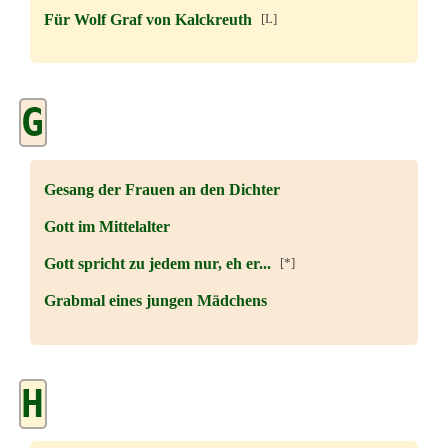
Für Wolf Graf von Kalckreuth
[L]
G
Gesang der Frauen an den Dichter
Gott im Mittelalter
Gott spricht zu jedem nur, eh er...
[*]
Grabmal eines jungen Mädchens
H