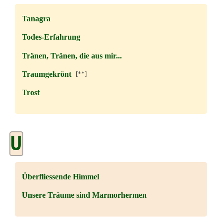
Tanagra
Todes-Erfahrung
Tränen, Tränen, die aus mir...
Traumgekrönt
[**]
Trost
U
Überfliessende Himmel
Unsere Träume sind Marmorhermen