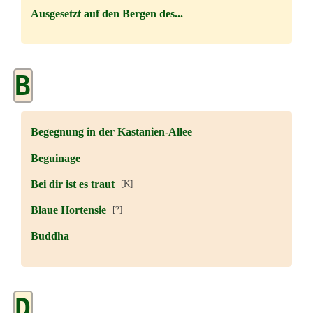
Ausgesetzt auf den Bergen des...
B
Begegnung in der Kastanien-Allee
Beguinage
Bei dir ist es traut
[K]
Blaue Hortensie
[?]
Buddha
D