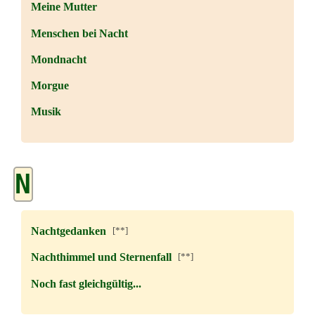
Meine Mutter
Menschen bei Nacht
Mondnacht
Morgue
Musik
N
Nachtgedanken
[**]
Nachthimmel und Sternenfall
[**]
Noch fast gleichgültig...