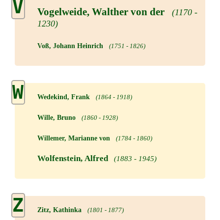
V
Vogelweide, Walther von der
(1170 -
1230)
Voß, Johann Heinrich
(1751 - 1826)
W
Wedekind, Frank
(1864 - 1918)
Wille, Bruno
(1860 - 1928)
Willemer, Marianne von
(1784 - 1860)
Wolfenstein, Alfred
(1883 - 1945)
Z
Zitz, Kathinka
(1801 - 1877)