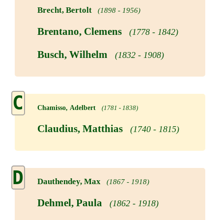
Brecht, Bertolt
(1898 - 1956)
Brentano, Clemens
(1778 - 1842)
Busch, Wilhelm
(1832 - 1908)
C
Chamisso, Adelbert
(1781 - 1838)
Claudius, Matthias
(1740 - 1815)
D
Dauthendey, Max
(1867 - 1918)
Dehmel, Paula
(1862 - 1918)