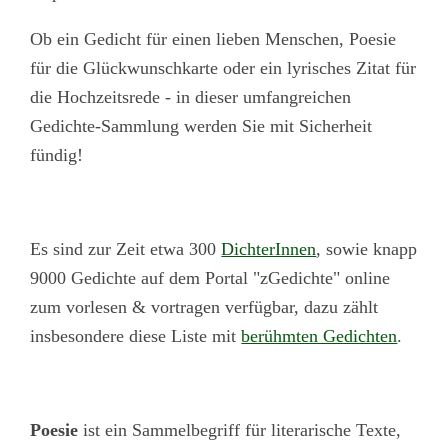
Ob ein Gedicht für einen lieben Menschen, Poesie
für die Glückwunschkarte oder ein lyrisches Zitat für
die Hochzeitsrede - in dieser umfangreichen
Gedichte-Sammlung werden Sie mit Sicherheit
fündig!
Es sind zur Zeit etwa 300
DichterInnen
, sowie knapp
9000 Gedichte auf dem Portal "zGedichte" online
zum vorlesen & vortragen verfügbar, dazu zählt
insbesondere diese Liste mit
berühmten Gedichten
.
Poesie
ist ein Sammelbegriff für literarische Texte,