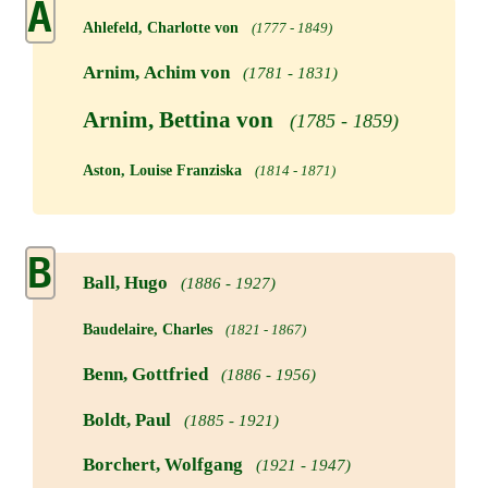
A
Ahlefeld, Charlotte von
(1777 - 1849)
Arnim, Achim von
(1781 - 1831)
Arnim, Bettina von
(1785 - 1859)
Aston, Louise Franziska
(1814 - 1871)
B
Ball, Hugo
(1886 - 1927)
Baudelaire, Charles
(1821 - 1867)
Benn, Gottfried
(1886 - 1956)
Boldt, Paul
(1885 - 1921)
Borchert, Wolfgang
(1921 - 1947)