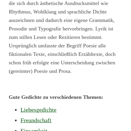
die sich durch ästhetische Ausdrucksmittel wie
Rhythmus, Wohlklang und sprachliche Dichte
auszeichnen und dadurch eine eigene Grammatik,
Prosodie und Typografie hervorbringen. Lyrik ist
zum stillen Lesen oder Rezitieren bestimmt.
Ursprünglich umfasste der Begriff Poesie alle
fiktionalen Texte, einschließlich Erzähltexte, doch
schon früh erfolgte eine Unterscheidung zwischen
(gereimter) Poesie und Prosa.
Gute Gedichte zu verschiedenen Themen:
Liebesgedichte
Freundschaft
Einsamkeit