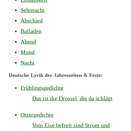
Sehnsucht
Abschied
Balladen
Abend
Mond
Nacht
Deutsche Lyrik der Jahreszeiten & Feste:
Frühlingsgedichte
Das ist die Drossel, die da schlägt
Ostergedichte
Vom Eise befreit sind Strom und