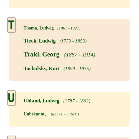
T
Thoma, Ludwig
(1867 - 1921)
Tieck, Ludwig
(1773 - 1853)
Trakl, Georg
(1887 - 1914)
Tucholsky, Kurt
(1890 - 1935)
U
Uhland, Ludwig
(1787 - 1862)
Unbekannt,
(unbek. - unbek.)