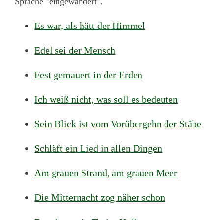
Sprache "eingewandert".
Es war, als hätt der Himmel
Edel sei der Mensch
Fest gemauert in der Erden
Ich weiß nicht, was soll es bedeuten
Sein Blick ist vom Vorübergehn der Stäbe
Schläft ein Lied in allen Dingen
Am grauen Strand, am grauen Meer
Die Mitternacht zog näher schon