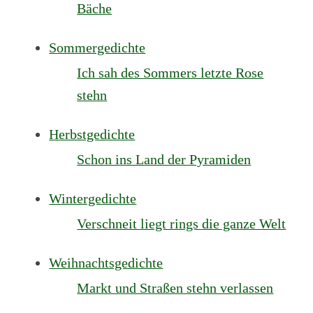
Bäche
Sommergedichte
Ich sah des Sommers letzte Rose
stehn
Herbstgedichte
Schon ins Land der Pyramiden
Wintergedichte
Verschneit liegt rings die ganze Welt
Weihnachtsgedichte
Markt und Straßen stehn verlassen