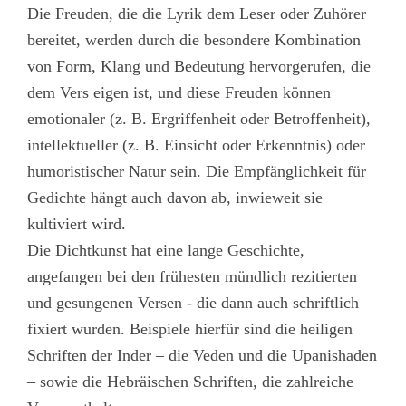
Die Freuden, die die Lyrik dem Leser oder Zuhörer
bereitet, werden durch die besondere Kombination
von Form, Klang und Bedeutung hervorgerufen, die
dem Vers eigen ist, und diese Freuden können
emotionaler (z. B. Ergriffenheit oder Betroffenheit),
intellektueller (z. B. Einsicht oder Erkenntnis) oder
humoristischer Natur sein. Die Empfänglichkeit für
Gedichte hängt auch davon ab, inwieweit sie
kultiviert wird.
Die Dichtkunst hat eine lange Geschichte,
angefangen bei den frühesten mündlich rezitierten
und gesungenen Versen - die dann auch schriftlich
fixiert wurden. Beispiele hierfür sind die heiligen
Schriften der Inder – die Veden und die Upanishaden
– sowie die Hebräischen Schriften, die zahlreiche