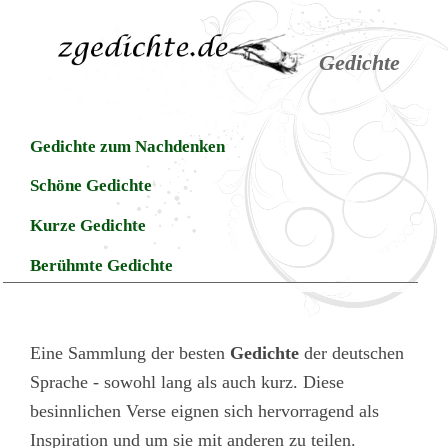
Gedichte
Gedichte zum Nachdenken
Schöne Gedichte
Kurze Gedichte
Berühmte Gedichte
Eine Sammlung der besten
Gedichte
der deutschen
Sprache - sowohl lang als auch kurz. Diese
besinnlichen Verse eignen sich hervorragend als
Inspiration und um sie mit anderen zu teilen.