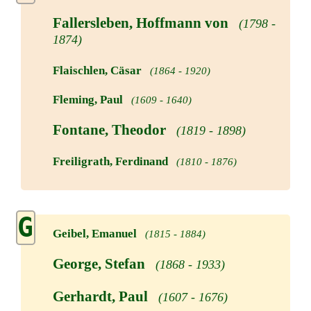
Fallersleben, Hoffmann von
(1798 -
1874)
Flaischlen, Cäsar
(1864 - 1920)
Fleming, Paul
(1609 - 1640)
Fontane, Theodor
(1819 - 1898)
Freiligrath, Ferdinand
(1810 - 1876)
G
Geibel, Emanuel
(1815 - 1884)
George, Stefan
(1868 - 1933)
Gerhardt, Paul
(1607 - 1676)