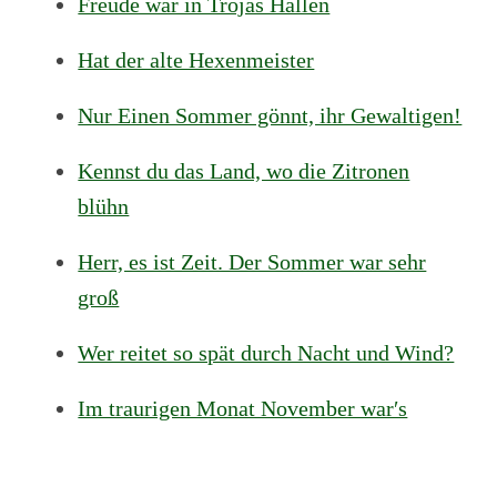
Freude war in Trojas Hallen
Hat der alte Hexenmeister
Nur Einen Sommer gönnt, ihr Gewaltigen!
Kennst du das Land, wo die Zitronen
blühn
Herr, es ist Zeit. Der Sommer war sehr
groß
Wer reitet so spät durch Nacht und Wind?
Im traurigen Monat November war′s