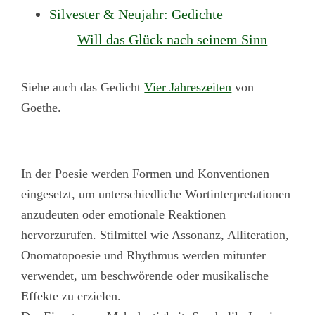
Silvester & Neujahr: Gedichte
Will das Glück nach seinem Sinn
Siehe auch das Gedicht
Vier Jahreszeiten
von
Goethe.
In der Poesie werden Formen und Konventionen
eingesetzt, um unterschiedliche Wortinterpretationen
anzudeuten oder emotionale Reaktionen
hervorzurufen. Stilmittel wie Assonanz, Alliteration,
Onomatopoesie und Rhythmus werden mitunter
verwendet, um beschwörende oder musikalische
Effekte zu erzielen.