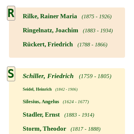
R
Rilke, Rainer Maria
(1875 - 1926)
Ringelnatz, Joachim
(1883 - 1934)
Rückert, Friedrich
(1788 - 1866)
S
Schiller, Friedrich
(1759 - 1805)
Seidel, Heinrich
(1842 - 1906)
Silesius, Angelus
(1624 - 1677)
Stadler, Ernst
(1883 - 1914)
Storm, Theodor
(1817 - 1888)