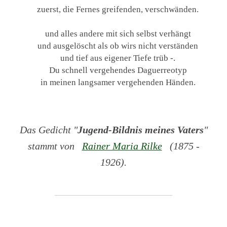
zuerst, die Fernes greifenden, verschwänden.
und alles andere mit sich selbst verhängt
und ausgelöscht als ob wirs nicht verständen
und tief aus eigener Tiefe trüb -.
Du schnell vergehendes Daguerreotyp
in meinen langsamer vergehenden Händen.
Das Gedicht "
Jugend-Bildnis meines Vaters
"
stammt von
Rainer Maria Rilke
(1875 -
1926).