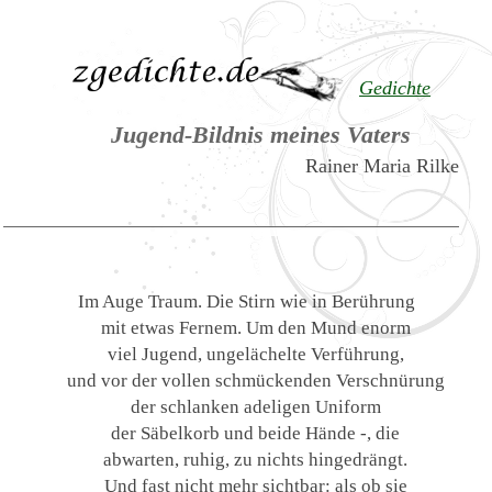
Gedichte
Jugend-Bildnis meines Vaters
Rainer Maria Rilke
Im Auge Traum. Die Stirn wie in Berührung
mit etwas Fernem. Um den Mund enorm
viel Jugend, ungelächelte Verführung,
und vor der vollen schmückenden Verschnürung
der schlanken adeligen Uniform
der Säbelkorb und beide Hände -, die
abwarten, ruhig, zu nichts hingedrängt.
Und fast nicht mehr sichtbar: als ob sie