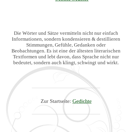
Die Wörter und Sätze vermitteln nicht nur einfach
Informationen, sondern kondensieren & destillieren
Stimmungen, Gefühle, Gedanken oder
Beobachtungen. Es ist eine der ältesten literarischen
Textformen und lebt davon, dass Sprache nicht nur
bedeutet, sondern auch klingt, schwingt und wirkt.
Zur Startseite:
Gedichte