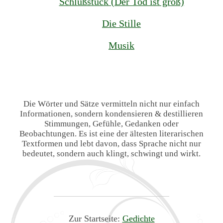
Schlußstück (Der Tod ist groß)
Die Stille
Musik
Die Wörter und Sätze vermitteln nicht nur einfach
Informationen, sondern kondensieren & destillieren
Stimmungen, Gefühle, Gedanken oder
Beobachtungen. Es ist eine der ältesten literarischen
Textformen und lebt davon, dass Sprache nicht nur
bedeutet, sondern auch klingt, schwingt und wirkt.
Zur Startseite:
Gedichte