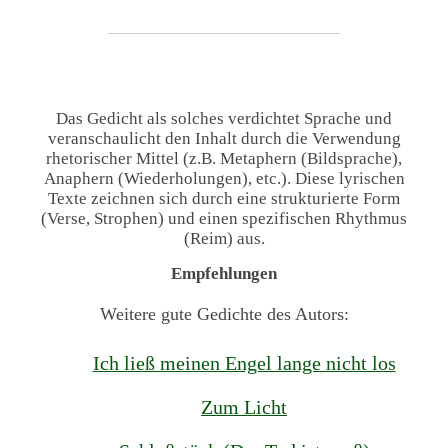
Das Gedicht als solches verdichtet Sprache und
veranschaulicht den Inhalt durch die Verwendung
rhetorischer Mittel (z.B. Metaphern (Bildsprache),
Anaphern (Wiederholungen), etc.). Diese lyrischen
Texte zeichnen sich durch eine strukturierte Form
(Verse, Strophen) und einen spezifischen Rhythmus
(Reim) aus.
Empfehlungen
Weitere gute Gedichte des Autors:
Ich ließ meinen Engel lange nicht los
Zum Licht