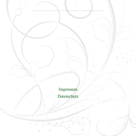
Impressum
Datenschutz