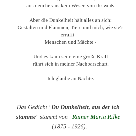
aus dem heraus kein Wesen von ihr weiß.
Aber die Dunkelheit hält alles an sich:
Gestalten und Flammen, Tiere und mich, wie sie′s
errafft,
Menschen und Mächte -
Und es kann sein: eine große Kraft
rührt sich in meiner Nachbarschaft.
Ich glaube an Nächte.
Das Gedicht "
Du Dunkelheit, aus der ich
stamme
" stammt von
Rainer Maria Rilke
(1875 - 1926).