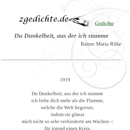
Gedichte
Du Dunkelheit, aus der ich stamme
Rainer Maria Rilke
1919
Du Dunkelheit, aus der ich stamme
ich liebe dich mehr als die Flamme,
welche die Welt begrenzt,
indem sie glänzt
mich nicht so sehr verhinderte am Wachen -:
für irgend einen Kreis,