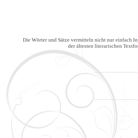
Die Wörter und Sätze vermitteln nicht nur einfach 
der ältesten literarischen Text