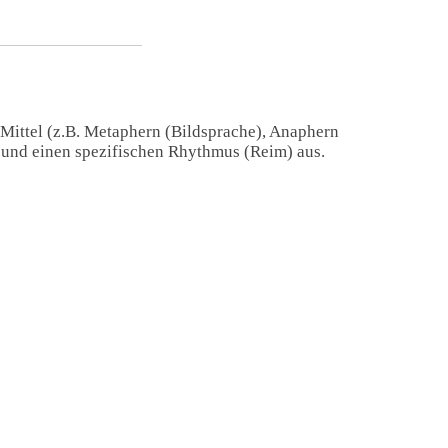
 Mittel (z.B. Metaphern (Bildsprache), Anaphern
) und einen spezifischen Rhythmus (Reim) aus.