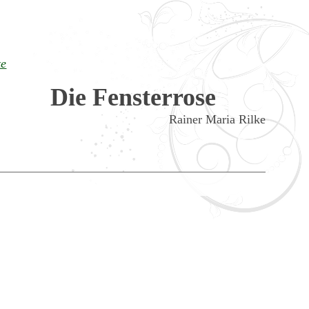
te
Die Fensterrose
Rainer Maria Rilke