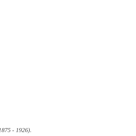
875 - 1926).