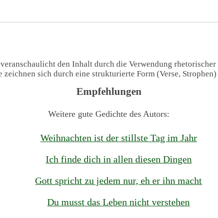
 veranschaulicht den Inhalt durch die Verwendung rhetorischer
te zeichnen sich durch eine strukturierte Form (Verse, Strophen
Empfehlungen
Weitere gute Gedichte des Autors:
Weihnachten ist der stillste Tag im Jahr
Ich finde dich in allen diesen Dingen
Gott spricht zu jedem nur, eh er ihn macht
Du musst das Leben nicht verstehen