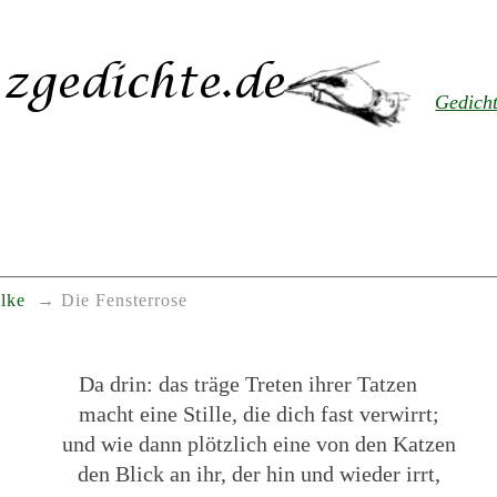
Gedich
lke
Die Fensterrose
Da drin: das träge Treten ihrer Tatzen
macht eine Stille, die dich fast verwirrt;
und wie dann plötzlich eine von den Katzen
den Blick an ihr, der hin und wieder irrt,