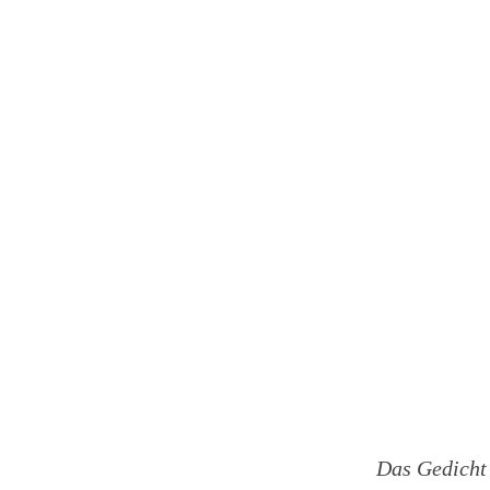
Das Gedicht