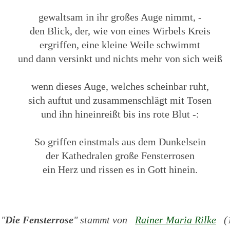
gewaltsam in ihr großes Auge nimmt, -
den Blick, der, wie von eines Wirbels Kreis
ergriffen, eine kleine Weile schwimmt
und dann versinkt und nichts mehr von sich weiß
wenn dieses Auge, welches scheinbar ruht,
sich auftut und zusammenschlägt mit Tosen
und ihn hineinreißt bis ins rote Blut -:
So griffen einstmals aus dem Dunkelsein
der Kathedralen große Fensterrosen
ein Herz und rissen es in Gott hinein.
 "
Die Fensterrose
" stammt von
Rainer Maria Rilke
(1