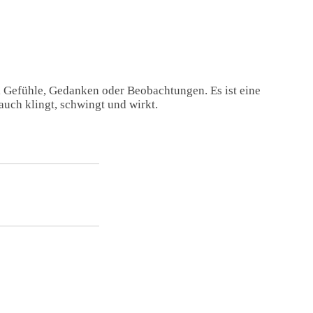
, Gefühle, Gedanken oder Beobachtungen. Es ist eine
auch klingt, schwingt und wirkt.