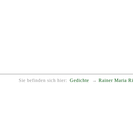
Sie befinden sich hier:
Gedichte
Rainer Maria Ri