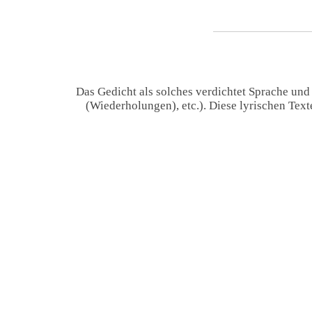
Das Gedicht als solches verdichtet Sprache und
(Wiederholungen), etc.). Diese lyrischen Tex