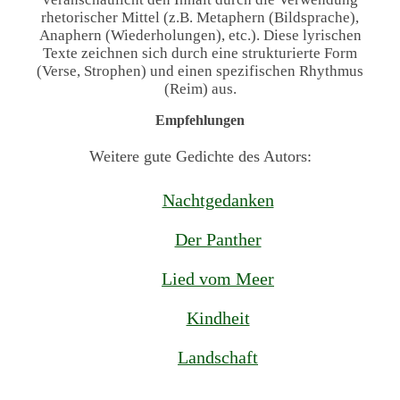
rhetorischer Mittel (z.B. Metaphern (Bildsprache),
Anaphern (Wiederholungen), etc.). Diese lyrischen
Texte zeichnen sich durch eine strukturierte Form
(Verse, Strophen) und einen spezifischen Rhythmus
(Reim) aus.
Empfehlungen
Weitere gute Gedichte des Autors:
Nachtgedanken
Der Panther
Lied vom Meer
Kindheit
Landschaft