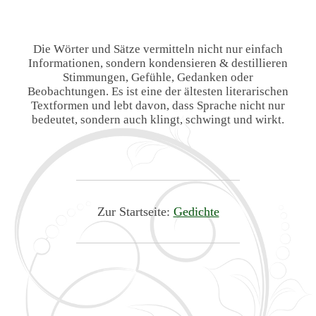
Die Wörter und Sätze vermitteln nicht nur einfach
Informationen, sondern kondensieren & destillieren
Stimmungen, Gefühle, Gedanken oder
Beobachtungen. Es ist eine der ältesten literarischen
Textformen und lebt davon, dass Sprache nicht nur
bedeutet, sondern auch klingt, schwingt und wirkt.
Zur Startseite:
Gedichte