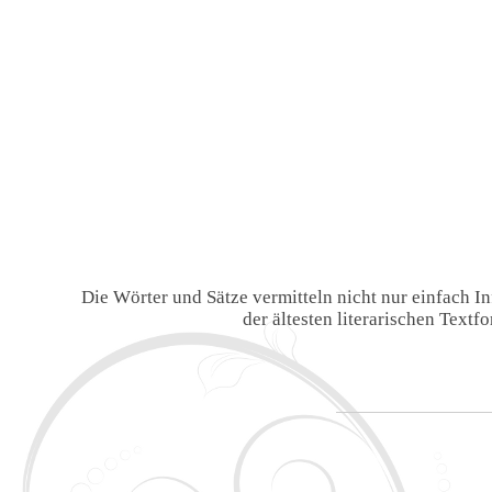
Die Wörter und Sätze vermitteln nicht nur einfach 
der ältesten literarischen Text