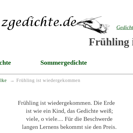
Gedich
Frühling
chte
Sommergedichte
lke
Frühling ist wiedergekommen
Frühling ist wiedergekommen. Die Erde
ist wie ein Kind, das Gedichte weiß;
viele, o viele.... Für die Beschwerde
langen Lernens bekommt sie den Preis.