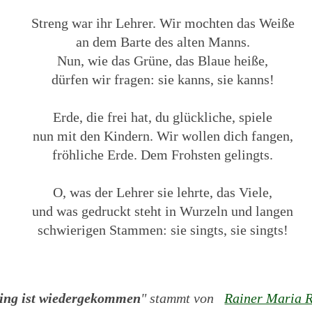
Streng war ihr Lehrer. Wir mochten das Weiße
an dem Barte des alten Manns.
Nun, wie das Grüne, das Blaue heiße,
dürfen wir fragen: sie kanns, sie kanns!
Erde, die frei hat, du glückliche, spiele
nun mit den Kindern. Wir wollen dich fangen,
fröhliche Erde. Dem Frohsten gelingts.
O, was der Lehrer sie lehrte, das Viele,
und was gedruckt steht in Wurzeln und langen
schwierigen Stammen: sie singts, sie singts!
ing ist wiedergekommen
" stammt von
Rainer Maria R