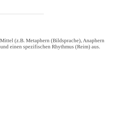
 Mittel (z.B. Metaphern (Bildsprache), Anaphern
) und einen spezifischen Rhythmus (Reim) aus.