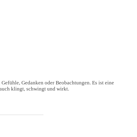
, Gefühle, Gedanken oder Beobachtungen. Es ist eine
auch klingt, schwingt und wirkt.