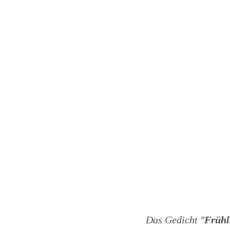
Das Gedicht "
Frühl