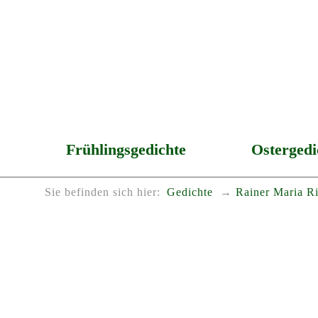
Frühlingsgedichte
Ostergedi
Sie befinden sich hier:
Gedichte
Rainer Maria Ri