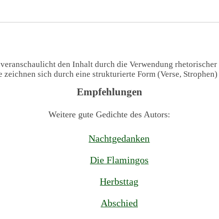
 veranschaulicht den Inhalt durch die Verwendung rhetorischer
te zeichnen sich durch eine strukturierte Form (Verse, Strophen
Empfehlungen
Weitere gute Gedichte des Autors:
Nachtgedanken
Die Flamingos
Herbsttag
Abschied