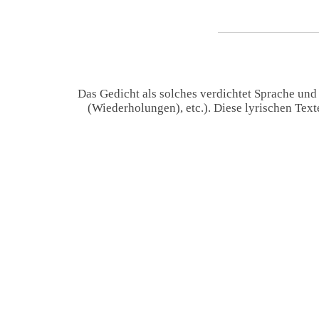
Das Gedicht als solches verdichtet Sprache und
(Wiederholungen), etc.). Diese lyrischen Tex