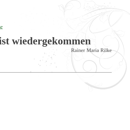
te
 ist wiedergekommen
Rainer Maria Rilke