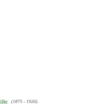
ilke
(1875 - 1926).