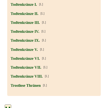
Todtenkränze I.
[L]
Todtenkränze II.
[L]
Todtenkränze III.
[L]
Todtenkränze IV.
[L]
Todtenkränze IX.
[L]
Todtenkränze V.
[L]
Todtenkränze VI.
[L]
Todtenkränze VII.
[L]
Todtenkränze VIII.
[L]
Trostlose Thränen
[L]