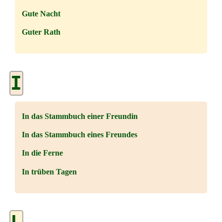
Gute Nacht
Guter Rath
I
In das Stammbuch einer Freundin
In das Stammbuch eines Freundes
In die Ferne
In trüben Tagen