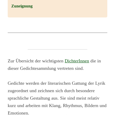
Zuneignung
Zur Übersicht der wichtigsten
DichterInnen
die in
dieser Gedichtesammlung vertreten sind.
Gedichte werden der literarischen Gattung der Lyrik
zugeordnet und zeichnen sich durch besondere
sprachliche Gestaltung aus. Sie sind meist relativ
kurz und arbeiten mit Klang, Rhythmus, Bildern und
Emotionen.