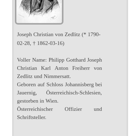
Joseph Christian von Zedlitz
(* 1790-
02-28, † 1862-03-16)
Voller Name: Philipp Gotthard Joseph
Christian Karl Anton Freiherr von
Zedlitz und Nimmersatt.
Geboren auf Schloss Johannisberg bei
Jauernig, Österreichisch-Schlesien,
gestorben in Wien.
Österreichischer Offizier und
Schriftsteller.