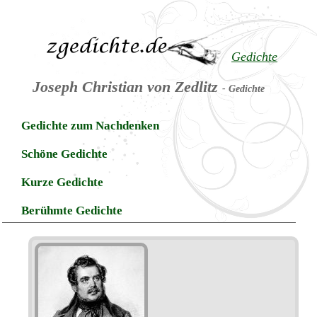
Gedichte
Joseph Christian von Zedlitz
- Gedichte
Gedichte zum Nachdenken
Schöne Gedichte
Kurze Gedichte
Berühmte Gedichte