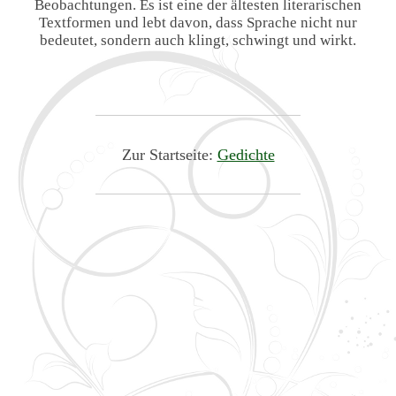
Beobachtungen. Es ist eine der ältesten literarischen
Textformen und lebt davon, dass Sprache nicht nur
bedeutet, sondern auch klingt, schwingt und wirkt.
Zur Startseite:
Gedichte