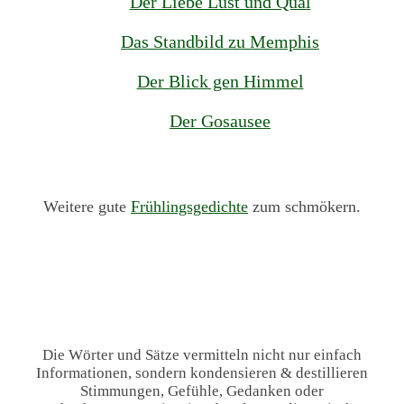
Der Liebe Lust und Qual
Das Standbild zu Memphis
Der Blick gen Himmel
Der Gosausee
Weitere gute
Frühlingsgedichte
zum schmökern.
Die Wörter und Sätze vermitteln nicht nur einfach
Informationen, sondern kondensieren & destillieren
Stimmungen, Gefühle, Gedanken oder