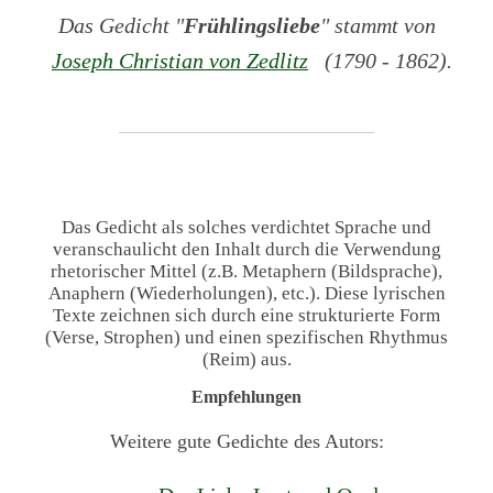
Das Gedicht "
Frühlingsliebe
" stammt von
Joseph Christian von Zedlitz
(1790 - 1862).
Das Gedicht als solches verdichtet Sprache und
veranschaulicht den Inhalt durch die Verwendung
rhetorischer Mittel (z.B. Metaphern (Bildsprache),
Anaphern (Wiederholungen), etc.). Diese lyrischen
Texte zeichnen sich durch eine strukturierte Form
(Verse, Strophen) und einen spezifischen Rhythmus
(Reim) aus.
Empfehlungen
Weitere gute Gedichte des Autors: