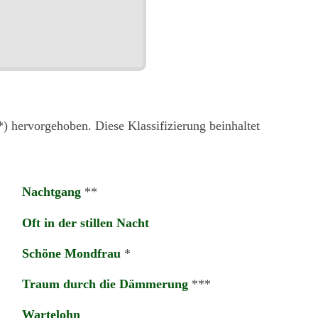
) hervorgehoben. Diese Klassifizierung beinhaltet
Nachtgang
**
Oft in der stillen Nacht
Schöne Mondfrau
*
Traum durch die Dämmerung
***
Wartelohn