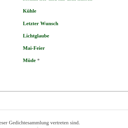
Kühle
Letzter Wunsch
Lichtglaube
Mai-Feier
Müde
*
eser Gedichtesammlung vertreten sind.