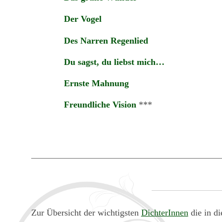
Der Vogel
Des Narren Regenlied
Du sagst, du liebst mich…
Ernste Mahnung
Freundliche Vision
***
Zur Übersicht der wichtigsten
DichterInnen
die in di