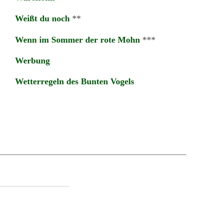
Weißt du noch
**
Wenn im Sommer der rote Mohn
***
Werbung
Wetterregeln des Bunten Vogels