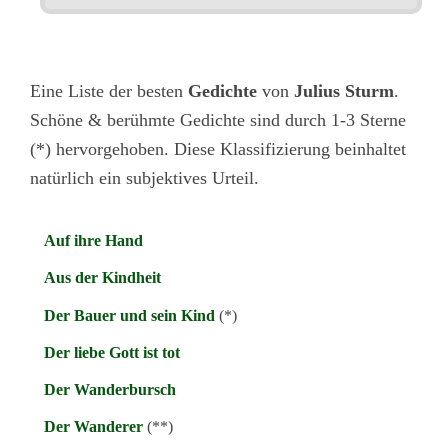
Eine Liste der besten
Gedichte
von
Julius Sturm
.
Schöne & berühmte Gedichte sind durch 1-3 Sterne
(*) hervorgehoben. Diese Klassifizierung beinhaltet
natürlich ein subjektives Urteil.
Auf ihre Hand
Aus der Kindheit
Der Bauer und sein Kind
(*)
Der liebe Gott ist tot
Der Wanderbursch
Der Wanderer
(**)