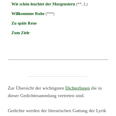
Wie schön leuchtet der Morgenstern
(**, L)
Willkommne Ruhe
(***)
Zu späte Reue
Zum Ziele
Zur Übersicht der wichtigsten
DichterInnen
die in
dieser Gedichtesammlung vertreten sind.
Gedichte werden der literarischen Gattung der Lyrik