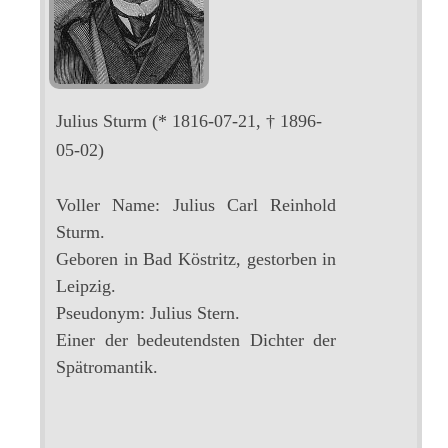
Julius Sturm
(* 1816-07-21, † 1896-
05-02)
Voller Name: Julius Carl Reinhold
Sturm.
Geboren in Bad Köstritz, gestorben in
Leipzig.
Pseudonym: Julius Stern.
Einer der bedeutendsten Dichter der
Spätromantik.