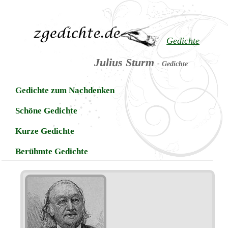
Gedichte
Julius Sturm
- Gedichte
Gedichte zum Nachdenken
Schöne Gedichte
Kurze Gedichte
Berühmte Gedichte