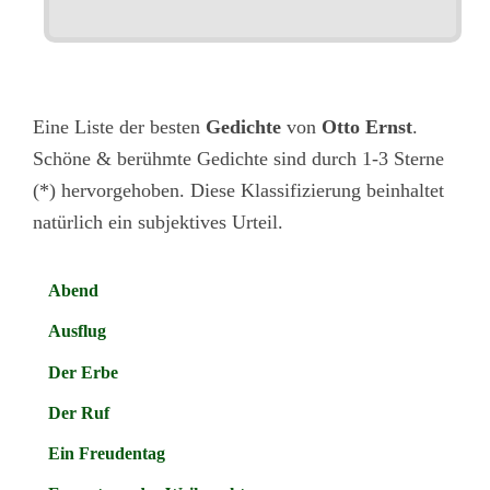
Eine Liste der besten
Gedichte
von
Otto Ernst
.
Schöne & berühmte Gedichte sind durch 1-3 Sterne
(*) hervorgehoben. Diese Klassifizierung beinhaltet
natürlich ein subjektives Urteil.
Abend
Ausflug
Der Erbe
Der Ruf
Ein Freudentag