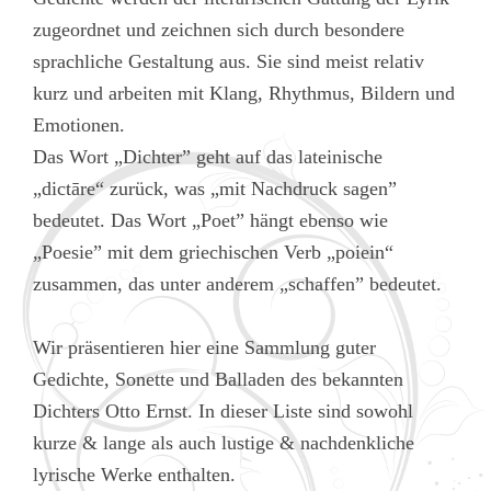
zugeordnet und zeichnen sich durch besondere
sprachliche Gestaltung aus. Sie sind meist relativ
kurz und arbeiten mit Klang, Rhythmus, Bildern und
Emotionen.
Das Wort „Dichter” geht auf das lateinische
„dictāre“ zurück, was „mit Nachdruck sagen”
bedeutet. Das Wort „Poet” hängt ebenso wie
„Poesie” mit dem griechischen Verb „poiein“
zusammen, das unter anderem „schaffen” bedeutet.
Wir präsentieren hier eine Sammlung guter
Gedichte, Sonette und Balladen des bekannten
Dichters Otto Ernst. In dieser Liste sind sowohl
kurze & lange als auch lustige & nachdenkliche
lyrische Werke enthalten.