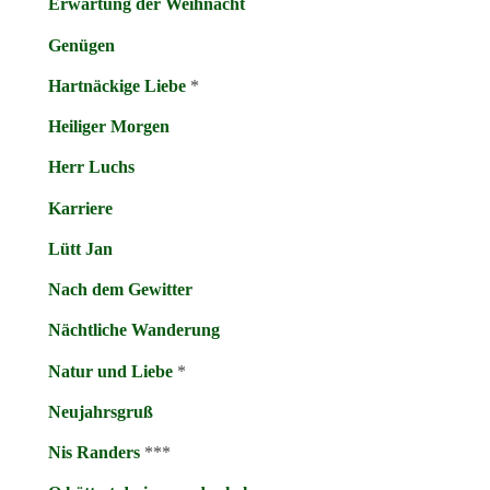
Erwartung der Weihnacht
Genügen
Hartnäckige Liebe
*
Heiliger Morgen
Herr Luchs
Karriere
Lütt Jan
Nach dem Gewitter
Nächtliche Wanderung
Natur und Liebe
*
Neujahrsgruß
Nis Randers
***