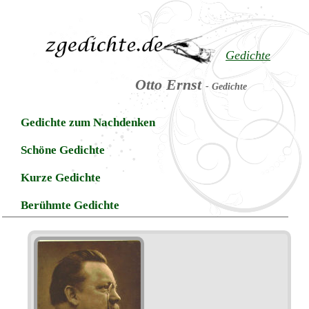
Gedichte
Otto Ernst
- Gedichte
Gedichte zum Nachdenken
Schöne Gedichte
Kurze Gedichte
Berühmte Gedichte