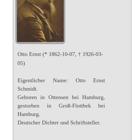
Otto Ernst
(* 1862-10-07, † 1926-03-
05)
Eigentlicher Name: Otto Ernst
Schmidt.
Geboren in Ottensen bei Hamburg,
gestorben in Groß-Flottbek bei
Hamburg.
Deutscher Dichter und Schriftsteller.