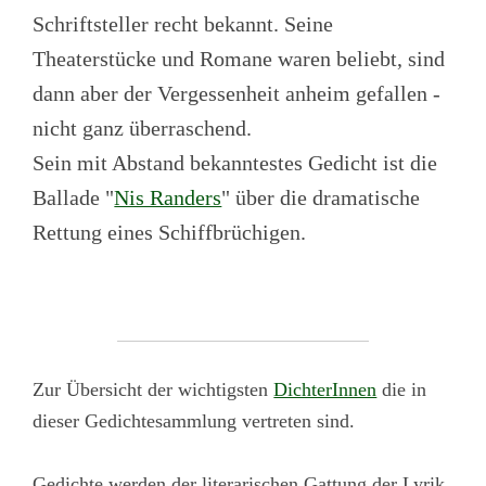
Schriftsteller recht bekannt. Seine
Theaterstücke und Romane waren beliebt, sind
dann aber der Vergessenheit anheim gefallen -
nicht ganz überraschend.
Sein mit Abstand bekanntestes Gedicht ist die
Ballade "
Nis Randers
" über die dramatische
Rettung eines Schiffbrüchigen.
Zur Übersicht der wichtigsten
DichterInnen
die in
dieser Gedichtesammlung vertreten sind.
Gedichte werden der literarischen Gattung der Lyrik