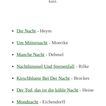
kurz.
Die Nacht
- Heym
Um Mitternacht
- Moerike
Manche Nacht
- Dehmel
Nachthimmel Und Sternenfall
- Rilke
Kirschbluete Bei Der Nacht
- Brockes
Der Tod, das ist die kühle Nacht
- Heine
Mondnacht
- Eichendorff