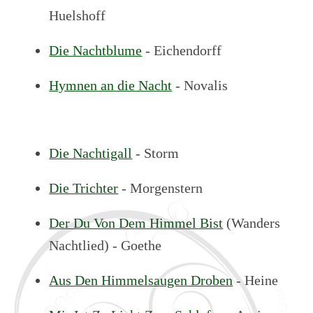
Huelshoff
Die Nachtblume
- Eichendorff
Hymnen an die Nacht
- Novalis
Die Nachtigall
- Storm
Die Trichter
- Morgenstern
Der Du Von Dem Himmel Bist
(Wanders
Nachtlied) - Goethe
Aus Den Himmelsaugen Droben
- Heine