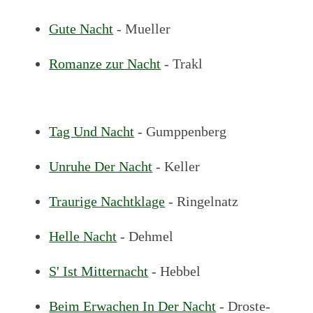
Gute Nacht
- Mueller
Romanze zur Nacht
- Trakl
Tag Und Nacht
- Gumppenberg
Unruhe Der Nacht
- Keller
Traurige Nachtklage
- Ringelnatz
Helle Nacht
- Dehmel
S' Ist Mitternacht
- Hebbel
Beim Erwachen In Der Nacht
- Droste-