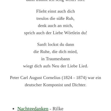
Flieht einst auch dich
treulos die süße Ruh,
denk auch an mich,
sprich auch der Liebe Wörtlein du!
Sanft lockst du dann
die Ruhe, die dich mied,
in Traumesbann
wiegt dich aufs Neu der Liebe Lied.
Peter Carl August Cornelius (1824 - 1874) war ein
deutscher Komponist und Dichter.
Nachtgedanken
- Rilke