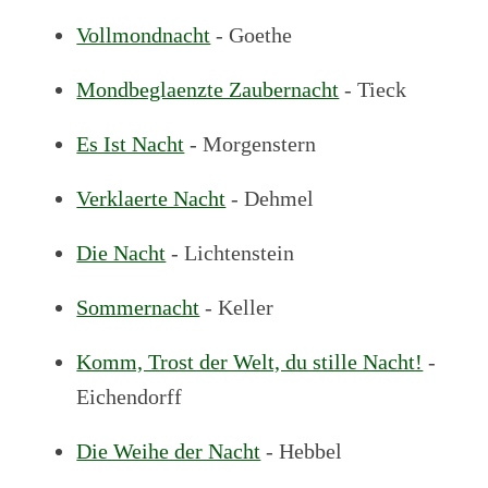
Vollmondnacht
- Goethe
Mondbeglaenzte Zaubernacht
- Tieck
Es Ist Nacht
- Morgenstern
Verklaerte Nacht
- Dehmel
Die Nacht
- Lichtenstein
Sommernacht
- Keller
Komm, Trost der Welt, du stille Nacht!
-
Eichendorff
Die Weihe der Nacht
- Hebbel