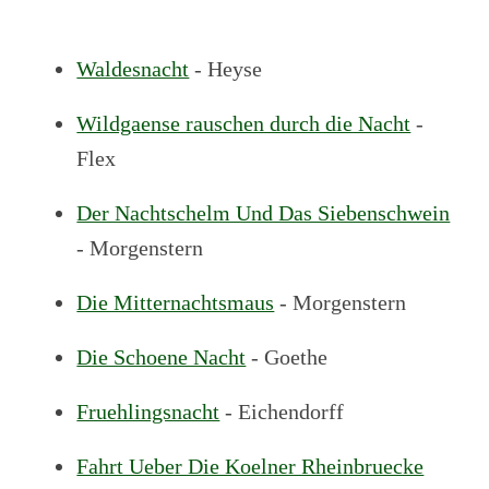
Waldesnacht
- Heyse
Wildgaense rauschen durch die Nacht
-
Flex
Der Nachtschelm Und Das Siebenschwein
- Morgenstern
Die Mitternachtsmaus
- Morgenstern
Die Schoene Nacht
- Goethe
Fruehlingsnacht
- Eichendorff
Fahrt Ueber Die Koelner Rheinbruecke