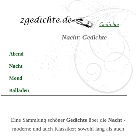
Gedichte
Nacht: Gedichte
Abend
Nacht
Mond
Balladen
Eine Sammlung schöner
Gedichte
über die
Nacht
-
moderne und auch Klassiker; sowohl lang als auch