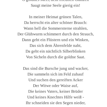
Saugt meine Seele gierig ein!
In meiner Heimat grünen Talen,
Da herrscht ein alter schöner Brauch:
Wann hell die Sommersterne strahlen,
Der Glühwurm schimmert durch den Strauch,
Dann geht ein Flüstern und ein Winken,
Das sich dem Ährenfelde naht,
Da geht ein nächtlich Silberblinken
Von Sicheln durch die goldne Saat.
Das sind die Bursche jung und wacker,
Die sammeln sich im Feld zuhauf
Und suchen den gereiften Acker
Der Witwe oder Waise auf,
Die keines Vaters, keiner Brüder
Und keines Knechtes Hilfe weiß -
Ihr schneiden sie den Segen nieder,