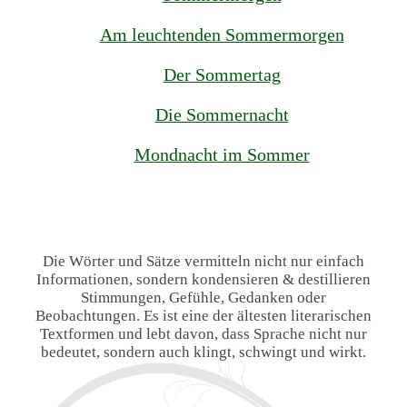
Am leuchtenden Sommermorgen
Der Sommertag
Die Sommernacht
Mondnacht im Sommer
Die Wörter und Sätze vermitteln nicht nur einfach
Informationen, sondern kondensieren & destillieren
Stimmungen, Gefühle, Gedanken oder
Beobachtungen. Es ist eine der ältesten literarischen
Textformen und lebt davon, dass Sprache nicht nur
bedeutet, sondern auch klingt, schwingt und wirkt.