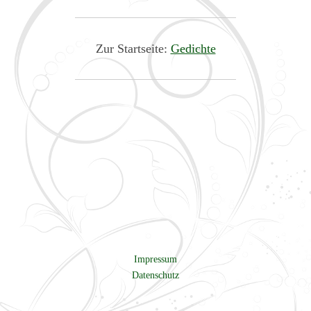
Zur Startseite:
Gedichte
Impressum
Datenschutz