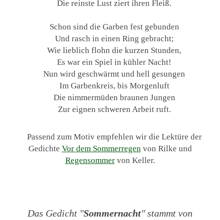
Die reinste Lust ziert ihren Fleiß.
Schon sind die Garben fest gebunden
Und rasch in einen Ring gebracht;
Wie lieblich flohn die kurzen Stunden,
Es war ein Spiel in kühler Nacht!
Nun wird geschwärmt und hell gesungen
Im Garbenkreis, bis Morgenluft
Die nimmermüden braunen Jungen
Zur eignen schweren Arbeit ruft.
Passend zum Motiv empfehlen wir die Lektüre der
Gedichte
Vor dem Sommerregen
von Rilke und
Regensommer
von Keller.
Das Gedicht "
Sommernacht
" stammt von