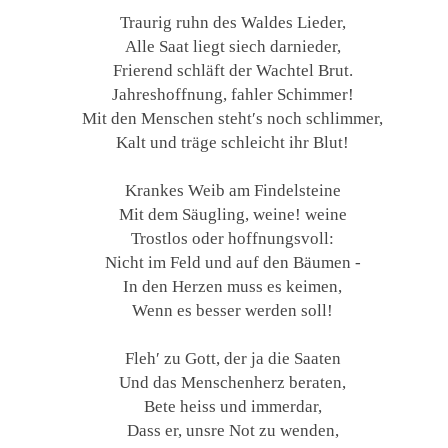
Traurig ruhn des Waldes Lieder,
Alle Saat liegt siech darnieder,
Frierend schläft der Wachtel Brut.
Jahreshoffnung, fahler Schimmer!
Mit den Menschen steht′s noch schlimmer,
Kalt und träge schleicht ihr Blut!
Krankes Weib am Findelsteine
Mit dem Säugling, weine! weine
Trostlos oder hoffnungsvoll:
Nicht im Feld und auf den Bäumen -
In den Herzen muss es keimen,
Wenn es besser werden soll!
Fleh′ zu Gott, der ja die Saaten
Und das Menschenherz beraten,
Bete heiss und immerdar,
Dass er, unsre Not zu wenden,