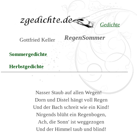
Gedichte
RegenSommer
Gottfried Keller
Sommergedichte
Herbstgedichte
Nasser Staub auf allen Wegen!
Dorn und Distel hängt voll Regen
Und der Bach schreit wie ein Kind!
Nirgends blüht ein Regenbogen,
Ach, die Sonn′ ist weggezogen
Und der Himmel taub und blind!