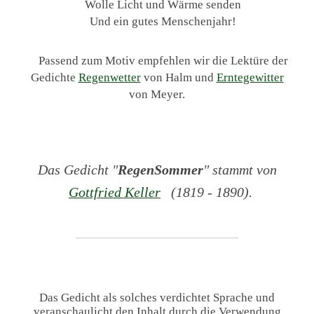
Wolle Licht und Wärme senden
Und ein gutes Menschenjahr!
Passend zum Motiv empfehlen wir die Lektüre der
Gedichte
Regenwetter
von Halm und
Erntegewitter
von Meyer.
Das Gedicht "
RegenSommer
" stammt von
Gottfried Keller
(1819 - 1890).
Das Gedicht als solches verdichtet Sprache und
veranschaulicht den Inhalt durch die Verwendung