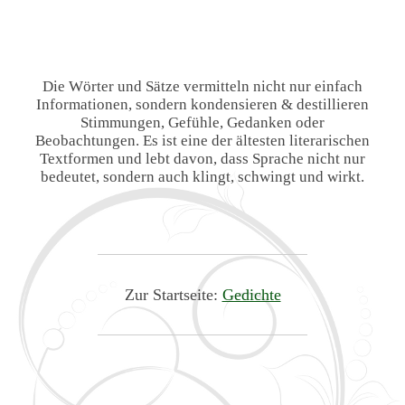
Die Wörter und Sätze vermitteln nicht nur einfach
Informationen, sondern kondensieren & destillieren
Stimmungen, Gefühle, Gedanken oder
Beobachtungen. Es ist eine der ältesten literarischen
Textformen und lebt davon, dass Sprache nicht nur
bedeutet, sondern auch klingt, schwingt und wirkt.
Zur Startseite:
Gedichte