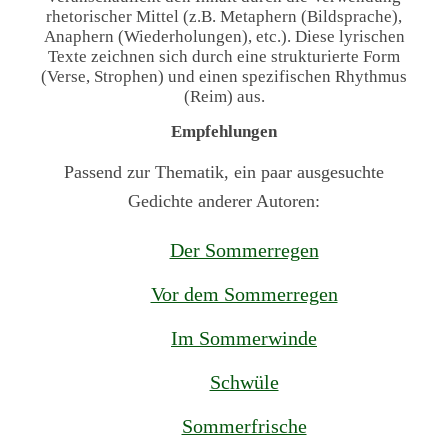
rhetorischer Mittel (z.B. Metaphern (Bildsprache),
Anaphern (Wiederholungen), etc.). Diese lyrischen
Texte zeichnen sich durch eine strukturierte Form
(Verse, Strophen) und einen spezifischen Rhythmus
(Reim) aus.
Empfehlungen
Passend zur Thematik, ein paar ausgesuchte
Gedichte anderer Autoren:
Der Sommerregen
Vor dem Sommerregen
Im Sommerwinde
Schwüle
Sommerfrische