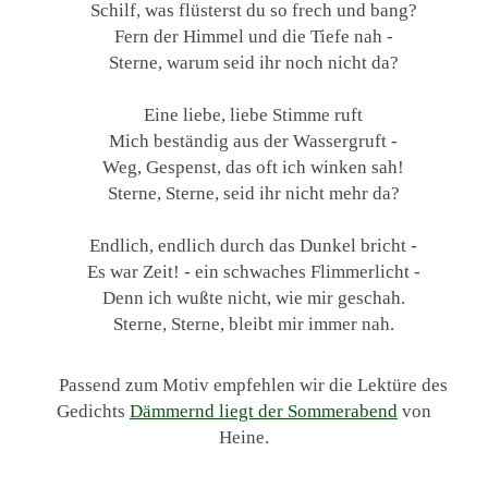
Schilf, was flüsterst du so frech und bang?
Fern der Himmel und die Tiefe nah -
Sterne, warum seid ihr noch nicht da?
Eine liebe, liebe Stimme ruft
Mich beständig aus der Wassergruft -
Weg, Gespenst, das oft ich winken sah!
Sterne, Sterne, seid ihr nicht mehr da?
Endlich, endlich durch das Dunkel bricht -
Es war Zeit! - ein schwaches Flimmerlicht -
Denn ich wußte nicht, wie mir geschah.
Sterne, Sterne, bleibt mir immer nah.
Passend zum Motiv empfehlen wir die Lektüre des
Gedichts
Dämmernd liegt der Sommerabend
von
Heine.