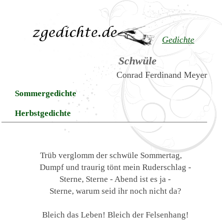
Gedichte
Schwüle
Conrad Ferdinand Meyer
Sommergedichte
Herbstgedichte
Trüb verglomm der schwüle Sommertag,
Dumpf und traurig tönt mein Ruderschlag -
Sterne, Sterne - Abend ist es ja -
Sterne, warum seid ihr noch nicht da?
Bleich das Leben! Bleich der Felsenhang!