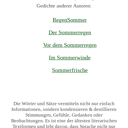
Gedichte anderer Autoren:
RegenSommer
Der Sommerregen
Vor dem Sommerregen
Im Sommerwinde
Sommerfrische
Die Wörter und Sätze vermitteln nicht nur einfach
Informationen, sondern kondensieren & destillieren
Stimmungen, Gefühle, Gedanken oder
Beobachtungen. Es ist eine der ältesten literarischen
Textformen und lebt davon, dass Sprache nicht nur