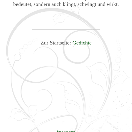
bedeutet, sondern auch klingt, schwingt und wirkt.
Zur Startseite:
Gedichte
Impressum