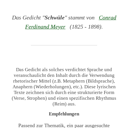
Das Gedicht "
Schwüle
" stammt von
Conrad
Ferdinand Meyer
(1825 - 1898).
Das Gedicht als solches verdichtet Sprache und
veranschaulicht den Inhalt durch die Verwendung
rhetorischer Mittel (z.B. Metaphern (Bildsprache),
Anaphern (Wiederholungen), etc.). Diese lyrischen
Texte zeichnen sich durch eine strukturierte Form
(Verse, Strophen) und einen spezifischen Rhythmus
(Reim) aus.
Empfehlungen
Passend zur Thematik, ein paar ausgesuchte