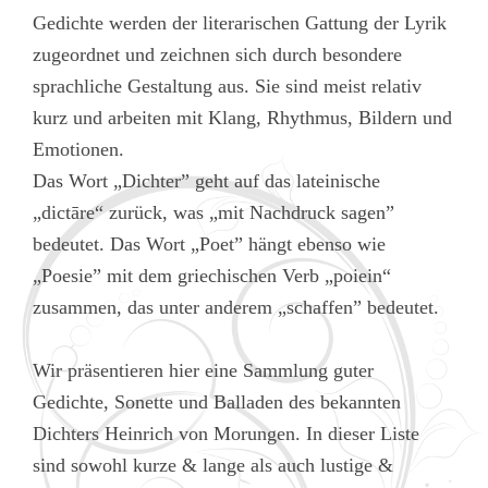
Gedichte werden der literarischen Gattung der Lyrik
zugeordnet und zeichnen sich durch besondere
sprachliche Gestaltung aus. Sie sind meist relativ
kurz und arbeiten mit Klang, Rhythmus, Bildern und
Emotionen.
Das Wort „Dichter” geht auf das lateinische
„dictāre“ zurück, was „mit Nachdruck sagen”
bedeutet. Das Wort „Poet” hängt ebenso wie
„Poesie” mit dem griechischen Verb „poiein“
zusammen, das unter anderem „schaffen” bedeutet.
Wir präsentieren hier eine Sammlung guter
Gedichte, Sonette und Balladen des bekannten
Dichters Heinrich von Morungen. In dieser Liste
sind sowohl kurze & lange als auch lustige &