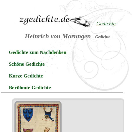
Gedichte
Heinrich von Morungen
- Gedichte
Gedichte zum Nachdenken
Schöne Gedichte
Kurze Gedichte
Berühmte Gedichte