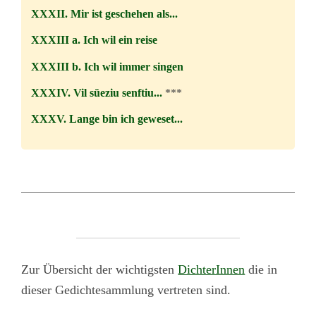
XXXII. Mir ist geschehen als...
XXXIII a. Ich wil ein reise
XXXIII b. Ich wil immer singen
XXXIV. Vil süeziu senftiu...
***
XXXV. Lange bin ich geweset...
Zur Übersicht der wichtigsten
DichterInnen
die in
dieser Gedichtesammlung vertreten sind.