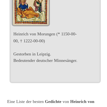
Heinrich von Morungen
(* 1150-00-
00, † 1222-00-00)
Gestorben in Leipzig.
Bedeutender deutscher Minnesänger.
Eine Liste der besten
Gedichte
von
Heinrich von