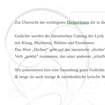
Zur Übersicht der wichtigsten
DichterInnen
die in di
Gedichte werden der literarischen Gattung der Lyrik 
mit Klang, Rhythmus, Bildern und Emotionen.
Das Wort „Dichter” geht auf das lateinische „dictā
Verb „poiein“ zusammen, das unter anderem „schaff
Wir präsentieren hier eine Sammlung guter Gedichte,
& lange als auch lustige & nachdenkliche lyrische W