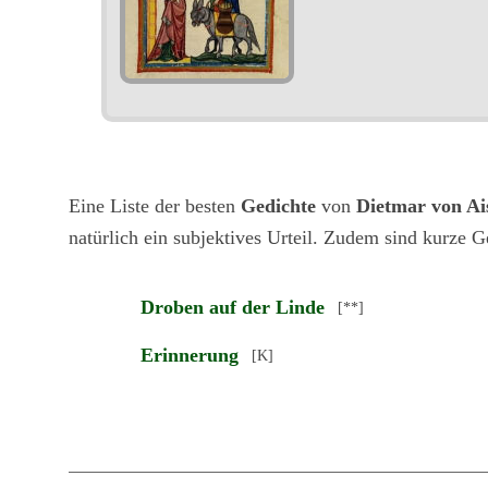
Eine Liste der besten
Gedichte
von
Dietmar von Ai
natürlich ein subjektives Urteil. Zudem sind kurze G
Droben auf der Linde
[**]
Erinnerung
[K]