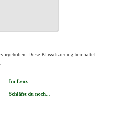
vorgehoben. Diese Klassifizierung beinhaltet
.
Im Lenz
Schläfst du noch...