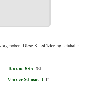
vorgehoben. Diese Klassifizierung beinhaltet
.
Tun und Sein
[K]
Von der Sehnsucht
[*]