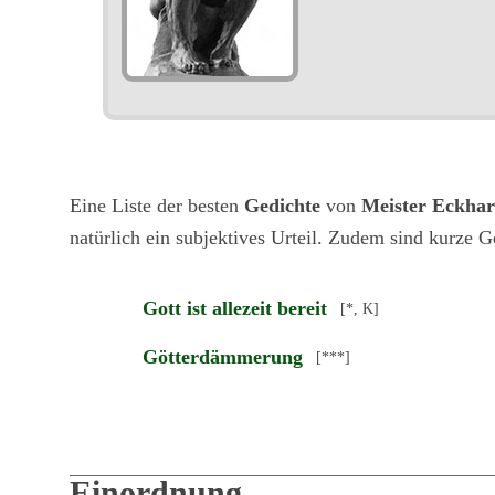
Eine Liste der besten
Gedichte
von
Meister Eckhar
natürlich ein subjektives Urteil. Zudem sind kurze G
Gott ist allezeit bereit
[*, K]
Götterdämmerung
[***]
Einordnung