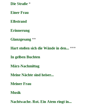
Die Straße
*
Einer Frau
Elbstrand
Erinnerung
Glanzgesang
**
Hart stoßen sich die Wände in den...
***
In gelben Buchten
März-Nachmittag
Meine Nächte sind heiser...
Meiner Frau
Musik
Nachtwache. Rot. Ein Atem ringt in...