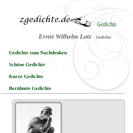
Gedichte
Ernst Wilhelm Lotz
- Gedichte
Gedichte zum Nachdenken
Schöne Gedichte
Kurze Gedichte
Berühmte Gedichte