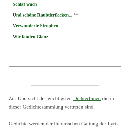
Schlaf-wach
Und schöne Raubtierflecken...
**
Verwunderte Strophen
Wir fanden Glanz
Zur Übersicht der wichtigsten
DichterInnen
die in
dieser Gedichtesammlung vertreten sind.
Gedichte werden der literarischen Gattung der Lyrik