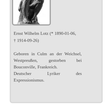
Ernst Wilhelm Lotz
(* 1890-01-06,
† 1914-09-26)
Geboren in Culm an der Weichsel,
Westpreußen, gestorben bei
Bouconville, Frankreich.
Deutscher Lyriker des
Expressionismus.