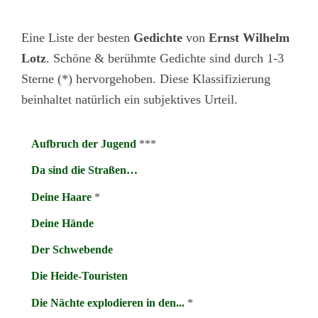
Eine Liste der besten
Gedichte
von
Ernst Wilhelm
Lotz
. Schöne & berühmte Gedichte sind durch 1-3
Sterne (*) hervorgehoben. Diese Klassifizierung
beinhaltet natürlich ein subjektives Urteil.
Aufbruch der Jugend
***
Da sind die Straßen…
Deine Haare
*
Deine Hände
Der Schwebende
Die Heide-Touristen
Die Nächte explodieren in den...
*