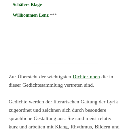
Schäfers Klage
Willkommen Lenz
***
Zur Übersicht der wichtigsten
DichterInnen
die in
dieser Gedichtesammlung vertreten sind.
Gedichte werden der literarischen Gattung der Lyrik
zugeordnet und zeichnen sich durch besondere
sprachliche Gestaltung aus. Sie sind meist relativ
kurz und arbeiten mit Klang, Rhythmus, Bildern und