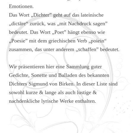
Emotionen.
Das Wort „Dichter” geht auf das lateinische
„dictāre“ zurück, was „mit Nachdruck sagen”
bedeutet. Das Wort „Poet” hängt ebenso wie
„Poesie” mit dem griechischen Verb „poiein“
zusammen, das unter anderem „schaffen” bedeutet.
Wir präsentieren hier eine Sammlung guter
Gedichte, Sonette und Balladen des bekannten
Dichters Sigmund von Birken. In dieser Liste sind
sowohl kurze & lange als auch lustige &
nachdenkliche lyrische Werke enthalten.