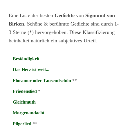
Eine Liste der besten
Gedichte
von
Sigmund von
Birken
. Schöne & berühmte Gedichte sind durch 1-
3 Sterne (*) hervorgehoben. Diese Klassifizierung
beinhaltet natürlich ein subjektives Urteil.
Beständigkeit
Das Herz ist weit...
Floramor oder Tausendschön
**
Friedenslied
*
Gleichmuth
Morgenandacht
Pilgerlied
**