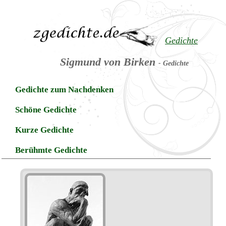
Gedichte
Sigmund von Birken
- Gedichte
Gedichte zum Nachdenken
Schöne Gedichte
Kurze Gedichte
Berühmte Gedichte