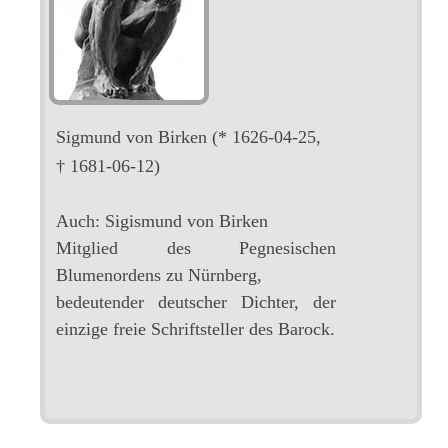
Sigmund von Birken
(* 1626-04-25,
† 1681-06-12)
Auch: Sigismund von Birken
Mitglied des Pegnesischen
Blumenordens zu Nürnberg,
bedeutender deutscher Dichter, der
einzige freie Schriftsteller des Barock.