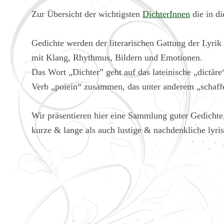
Zur Übersicht der wichtigsten
DichterInnen
die in di
Gedichte werden der literarischen Gattung der Lyrik 
mit Klang, Rhythmus, Bildern und Emotionen.
Das Wort „Dichter” geht auf das lateinische „dictā
Verb „poiein“ zusammen, das unter anderem „schaff
Wir präsentieren hier eine Sammlung guter Gedichte,
kurze & lange als auch lustige & nachdenkliche lyri