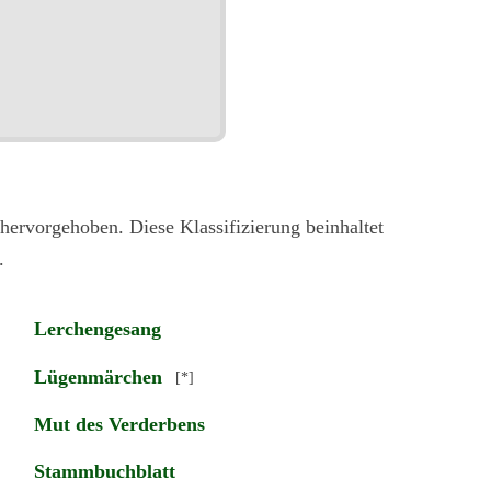
hervorgehoben. Diese Klassifizierung beinhaltet
.
Lerchengesang
Lügenmärchen
[*]
Mut des Verderbens
Stammbuchblatt