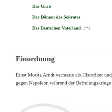
Das Grab
Der Dämon des Sokrates
Des Deutschen Vaterland
[**]
Einordnung
Ernst Moritz Arndt verfasste als Historiker un
gegen Napoleon während der Befreiungskriege 