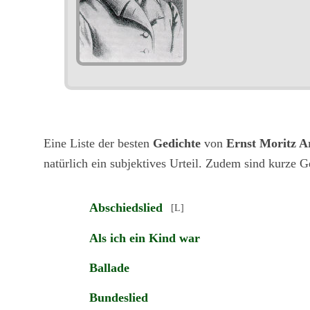
Eine Liste der besten
Gedichte
von
Ernst Moritz A
natürlich ein subjektives Urteil. Zudem sind kurze G
Abschiedslied
[L]
Als ich ein Kind war
Ballade
Bundeslied