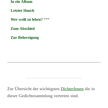
In ein Album
Letzter Hauch
Wer weiß zu leben?
***
Zum Abschied
Zur Beherzigung
Zur Übersicht der wichtigsten
DichterInnen
die in
dieser Gedichtesammlung vertreten sind.