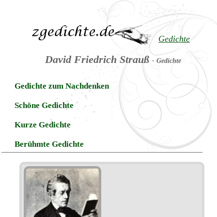
Gedichte
David Friedrich Strauß
- Gedichte
Gedichte zum Nachdenken
Schöne Gedichte
Kurze Gedichte
Berühmte Gedichte