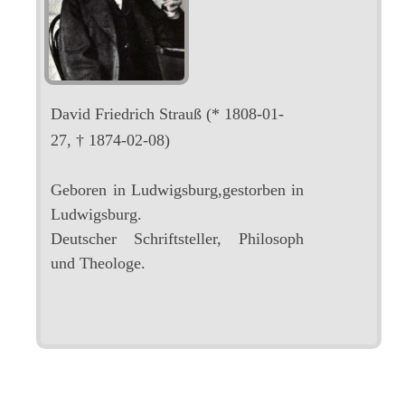
David Friedrich Strauß
(* 1808-01-
27, † 1874-02-08)
Geboren in Ludwigsburg,gestorben in
Ludwigsburg.
Deutscher Schriftsteller, Philosoph
und Theologe.