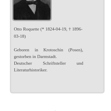
Otto Roquette
(* 1824-04-19, † 1896-
03-18)
Geboren in Krotoschin (Posen),
gestorben in Darmstadt.
Deutscher Schriftsteller und
Literaturhistoriker.