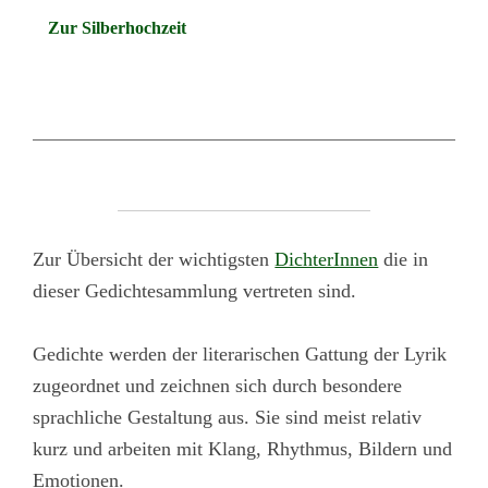
Zur Silberhochzeit
Zur Übersicht der wichtigsten
DichterInnen
die in
dieser Gedichtesammlung vertreten sind.
Gedichte werden der literarischen Gattung der Lyrik
zugeordnet und zeichnen sich durch besondere
sprachliche Gestaltung aus. Sie sind meist relativ
kurz und arbeiten mit Klang, Rhythmus, Bildern und
Emotionen.