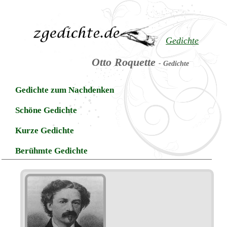
Gedichte
Otto Roquette
- Gedichte
Gedichte zum Nachdenken
Schöne Gedichte
Kurze Gedichte
Berühmte Gedichte