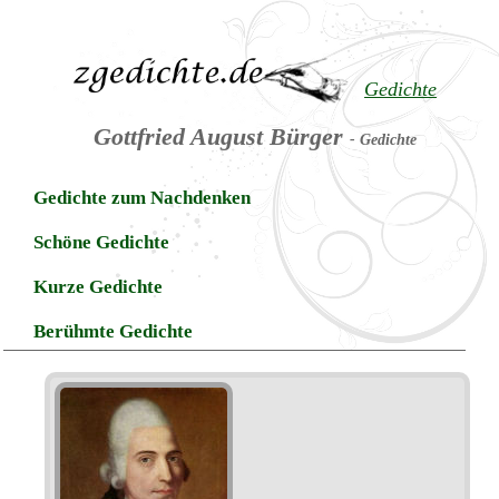
Gedichte
Gottfried August Bürger
- Gedichte
Gedichte zum Nachdenken
Schöne Gedichte
Kurze Gedichte
Berühmte Gedichte