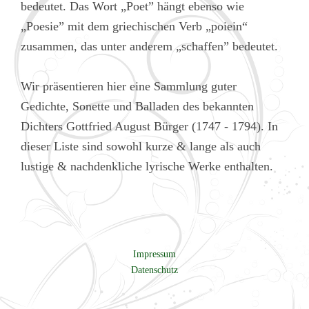
bedeutet. Das Wort „Poet” hängt ebenso wie
„Poesie” mit dem griechischen Verb „poiein“
zusammen, das unter anderem „schaffen” bedeutet.
Wir präsentieren hier eine Sammlung guter
Gedichte, Sonette und Balladen des bekannten
Dichters Gottfried August Bürger (1747 - 1794). In
dieser Liste sind sowohl kurze & lange als auch
lustige & nachdenkliche lyrische Werke enthalten.
Impressum
Datenschutz