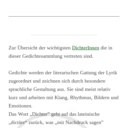
Zur Übersicht der wichtigsten
DichterInnen
die in
dieser Gedichtesammlung vertreten sind.
Gedichte werden der literarischen Gattung der Lyrik
zugeordnet und zeichnen sich durch besondere
sprachliche Gestaltung aus. Sie sind meist relativ
kurz und arbeiten mit Klang, Rhythmus, Bildern und
Emotionen.
Das Wort „Dichter” geht auf das lateinische
„dictāre“ zurück, was „mit Nachdruck sagen”