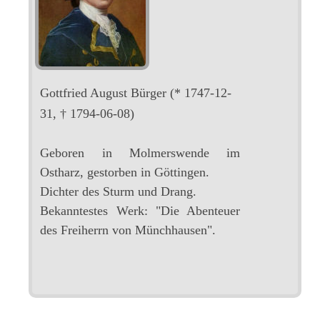
Gottfried August Bürger
(* 1747-12-
31, † 1794-06-08)
Geboren in Molmerswende im
Ostharz, gestorben in Göttingen.
Dichter des Sturm und Drang.
Bekanntestes Werk: "Die Abenteuer
des Freiherrn von Münchhausen".