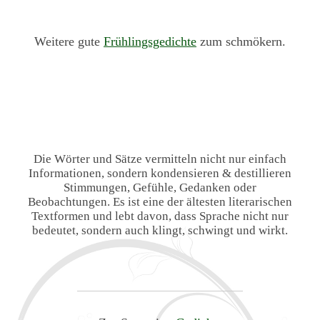
Weitere gute
Frühlingsgedichte
zum schmökern.
Die Wörter und Sätze vermitteln nicht nur einfach
Informationen, sondern kondensieren & destillieren
Stimmungen, Gefühle, Gedanken oder
Beobachtungen. Es ist eine der ältesten literarischen
Textformen und lebt davon, dass Sprache nicht nur
bedeutet, sondern auch klingt, schwingt und wirkt.