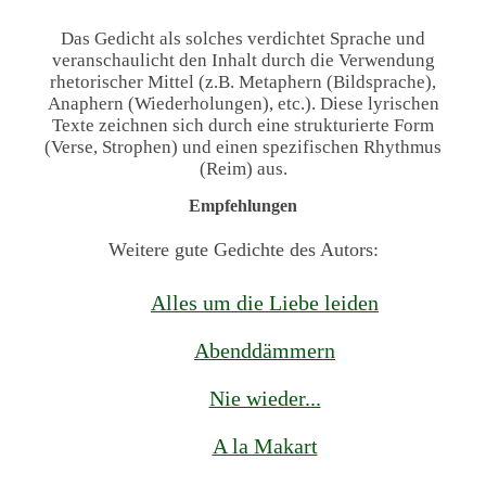
Das Gedicht als solches verdichtet Sprache und
veranschaulicht den Inhalt durch die Verwendung
rhetorischer Mittel (z.B. Metaphern (Bildsprache),
Anaphern (Wiederholungen), etc.). Diese lyrischen
Texte zeichnen sich durch eine strukturierte Form
(Verse, Strophen) und einen spezifischen Rhythmus
(Reim) aus.
Empfehlungen
Weitere gute Gedichte des Autors:
Alles um die Liebe leiden
Abenddämmern
Nie wieder...
A la Makart