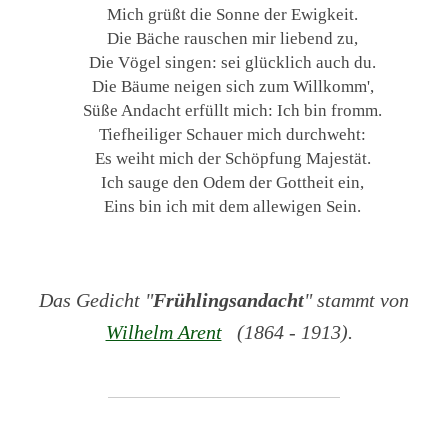
Mich grüßt die Sonne der Ewigkeit.
Die Bäche rauschen mir liebend zu,
Die Vögel singen: sei glücklich auch du.
Die Bäume neigen sich zum Willkomm',
Süße Andacht erfüllt mich: Ich bin fromm.
Tiefheiliger Schauer mich durchweht:
Es weiht mich der Schöpfung Majestät.
Ich sauge den Odem der Gottheit ein,
Eins bin ich mit dem allewigen Sein.
Das Gedicht "
Frühlingsandacht
" stammt von
Wilhelm Arent
(1864 - 1913).