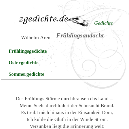
Gedichte
Frühlingsandacht
Wilhelm Arent
Frühlingsgedichte
Ostergedichte
Sommergedichte
Des Frühlings Stürme durchbrausen das Land ...
Meine Seele durchlodert der Sehnsucht Brand.
Es treibt mich hinaus in der Einsamkeit Dom,
Ich kühle die Gluth in der Winde Strom.
Versunken liegt die Erinnerung weit: