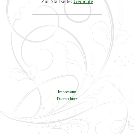
Zur Startseite:
Gedichte
Impressum
Datenschutz