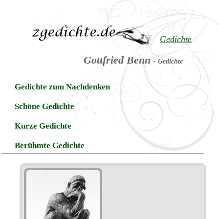
Gedichte
Gottfried Benn
- Gedichte
Gedichte zum Nachdenken
Schöne Gedichte
Kurze Gedichte
Berühmte Gedichte