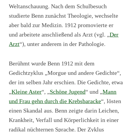
Weltanschauung. Nach dem Schulbesuch
studierte Benn zunächst Theologie, wechselte
aber bald zur Medizin. 1912 promovierte er
und arbeitete anschließend als Arzt (vgl. „
Der
Arzt
“), unter anderem in der Pathologie.
Berühmt wurde Benn 1912 mit dem
Gedichtzyklus „Morgue und andere Gedichte“,
der im selben Jahr erschien. Die Gedichte, etwa
„
Kleine Aster
“, „
Schöne Jugend
“ und „
Mann
und Frau gehn durch die Krebsbaracke
“, lösten
einen Skandal aus. Benn zeigte darin Leichen,
Krankheit, Verfall und Körperlichkeit in einer
radikal nüchternen Sprache. Der Zyklus