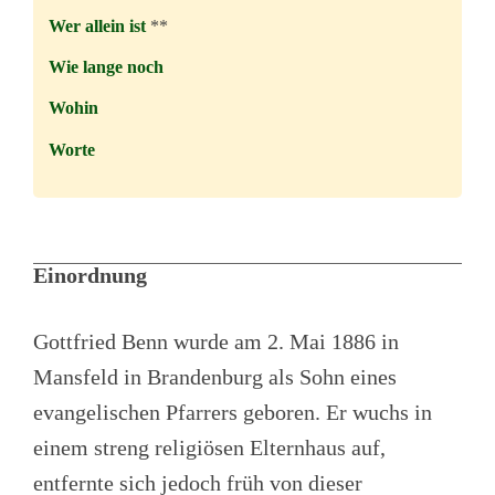
Wer allein ist
**
Wie lange noch
Wohin
Worte
Einordnung
Gottfried Benn wurde am 2. Mai 1886 in
Mansfeld in Brandenburg als Sohn eines
evangelischen Pfarrers geboren. Er wuchs in
einem streng religiösen Elternhaus auf,
entfernte sich jedoch früh von dieser