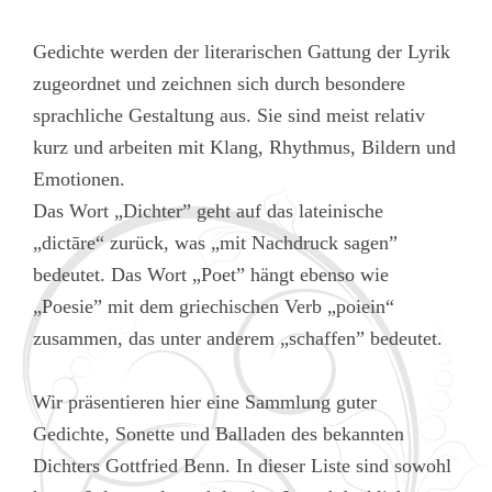
Gedichte werden der literarischen Gattung der Lyrik
zugeordnet und zeichnen sich durch besondere
sprachliche Gestaltung aus. Sie sind meist relativ
kurz und arbeiten mit Klang, Rhythmus, Bildern und
Emotionen.
Das Wort „Dichter” geht auf das lateinische
„dictāre“ zurück, was „mit Nachdruck sagen”
bedeutet. Das Wort „Poet” hängt ebenso wie
„Poesie” mit dem griechischen Verb „poiein“
zusammen, das unter anderem „schaffen” bedeutet.
Wir präsentieren hier eine Sammlung guter
Gedichte, Sonette und Balladen des bekannten
Dichters Gottfried Benn. In dieser Liste sind sowohl