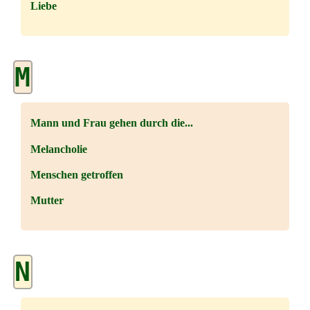
Liebe
M
Mann und Frau gehen durch die...
Melancholie
Menschen getroffen
Mutter
N