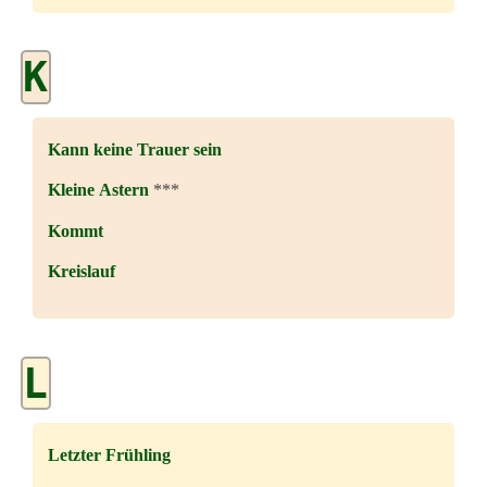
K
Kann keine Trauer sein
Kleine Astern
***
Kommt
Kreislauf
L
Letzter Frühling