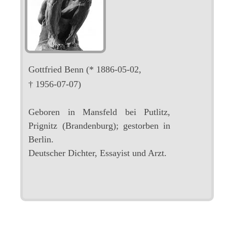
Gottfried Benn
(* 1886-05-02,
† 1956-07-07)
Geboren in Mansfeld bei Putlitz,
Prignitz (Brandenburg); gestorben in
Berlin.
Deutscher Dichter, Essayist und Arzt.