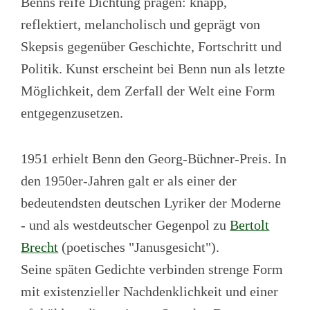
Benns reife Dichtung prägen: knapp,
reflektiert, melancholisch und geprägt von
Skepsis gegenüber Geschichte, Fortschritt und
Politik. Kunst erscheint bei Benn nun als letzte
Möglichkeit, dem Zerfall der Welt eine Form
entgegenzusetzen.
1951 erhielt Benn den Georg-Büchner-Preis. In
den 1950er-Jahren galt er als einer der
bedeutendsten deutschen Lyriker der Moderne
- und als westdeutscher Gegenpol zu
Bertolt
Brecht
(poetisches "Janusgesicht").
Seine späten Gedichte verbinden strenge Form
mit existenzieller Nachdenklichkeit und einer