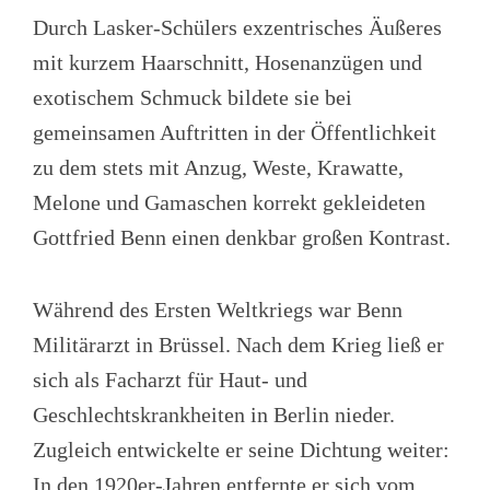
Durch Lasker-Schülers exzentrisches Äußeres
mit kurzem Haarschnitt, Hosenanzügen und
exotischem Schmuck bildete sie bei
gemeinsamen Auftritten in der Öffentlichkeit
zu dem stets mit Anzug, Weste, Krawatte,
Melone und Gamaschen korrekt gekleideten
Gottfried Benn einen denkbar großen Kontrast.
Während des Ersten Weltkriegs war Benn
Militärarzt in Brüssel. Nach dem Krieg ließ er
sich als Facharzt für Haut- und
Geschlechtskrankheiten in Berlin nieder.
Zugleich entwickelte er seine Dichtung weiter:
In den 1920er-Jahren entfernte er sich vom