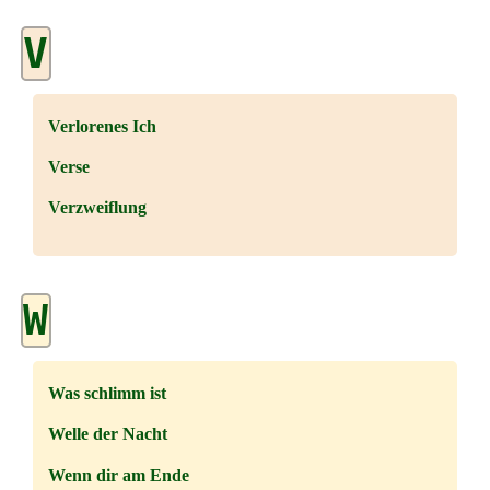
V
Verlorenes Ich
Verse
Verzweiflung
W
Was schlimm ist
Welle der Nacht
Wenn dir am Ende