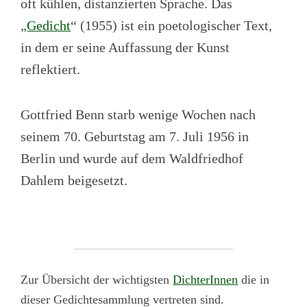
oft kühlen, distanzierten Sprache. Das
„
Gedicht
“ (1955) ist ein poetologischer Text,
in dem er seine Auffassung der Kunst
reflektiert.
Gottfried Benn starb wenige Wochen nach
seinem 70. Geburtstag am 7. Juli 1956 in
Berlin und wurde auf dem Waldfriedhof
Dahlem beigesetzt.
Zur Übersicht der wichtigsten
DichterInnen
die in
dieser Gedichtesammlung vertreten sind.