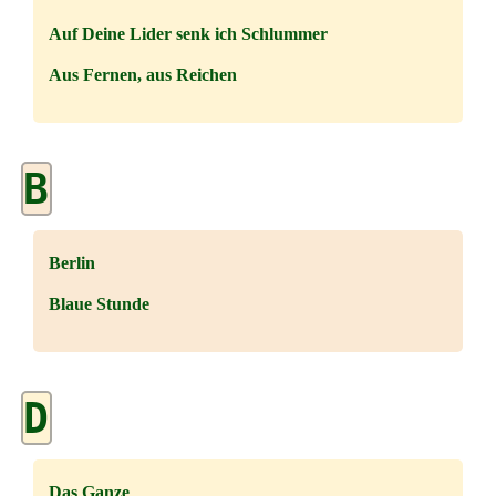
Auf Deine Lider senk ich Schlummer
Aus Fernen, aus Reichen
B
Berlin
Blaue Stunde
D
Das Ganze