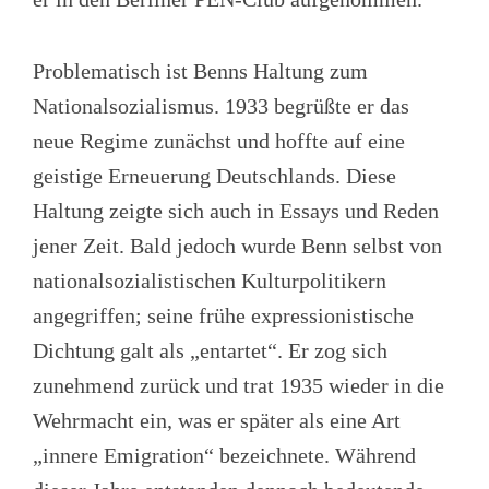
Problematisch ist Benns Haltung zum
Nationalsozialismus. 1933 begrüßte er das
neue Regime zunächst und hoffte auf eine
geistige Erneuerung Deutschlands. Diese
Haltung zeigte sich auch in Essays und Reden
jener Zeit. Bald jedoch wurde Benn selbst von
nationalsozialistischen Kulturpolitikern
angegriffen; seine frühe expressionistische
Dichtung galt als „entartet“. Er zog sich
zunehmend zurück und trat 1935 wieder in die
Wehrmacht ein, was er später als eine Art
„innere Emigration“ bezeichnete. Während