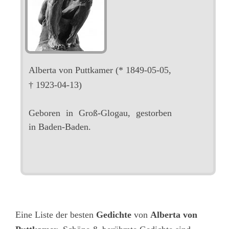
Alberta von Puttkamer
(* 1849-05-05,
† 1923-04-13)
Geboren in Groß-Glogau, gestorben
in Baden-Baden.
Eine Liste der besten
Gedichte
von
Alberta von