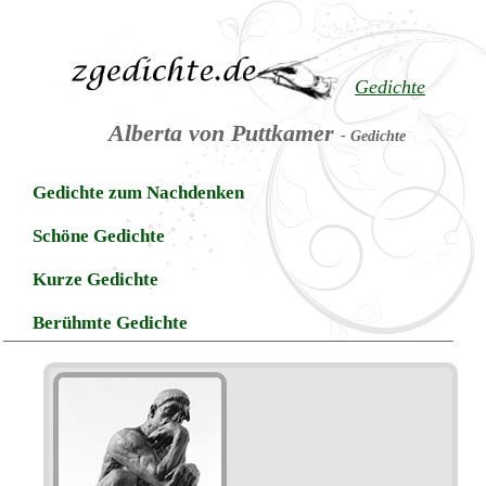
Gedichte
Alberta von Puttkamer
- Gedichte
Gedichte zum Nachdenken
Schöne Gedichte
Kurze Gedichte
Berühmte Gedichte