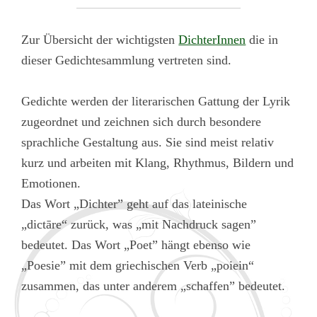
Zur Übersicht der wichtigsten
DichterInnen
die in
dieser Gedichtesammlung vertreten sind.
Gedichte werden der literarischen Gattung der Lyrik
zugeordnet und zeichnen sich durch besondere
sprachliche Gestaltung aus. Sie sind meist relativ
kurz und arbeiten mit Klang, Rhythmus, Bildern und
Emotionen.
Das Wort „Dichter” geht auf das lateinische
„dictāre“ zurück, was „mit Nachdruck sagen”
bedeutet. Das Wort „Poet” hängt ebenso wie
„Poesie” mit dem griechischen Verb „poiein“
zusammen, das unter anderem „schaffen” bedeutet.