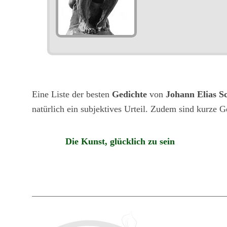
Eine Liste der besten
Gedichte
von
Johann Elias Sc
natürlich ein subjektives Urteil. Zudem sind kurze G
Die Kunst, glücklich zu sein