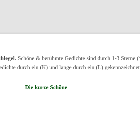
hlegel
. Schöne & berühmte Gedichte sind durch 1-3 Sterne (*
edichte durch ein (K) und lange durch ein (L) gekennzeichnet
Die kurze Schöne