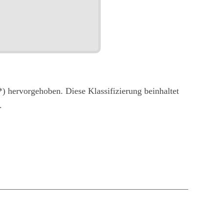
) hervorgehoben. Diese Klassifizierung beinhaltet
.