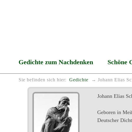
Gedichte zum Nachdenken
Schöne 
Sie befinden sich hier:
Gedichte
Johann Elias Sc
Johann Elias Sc
Geboren in Meiß
Deutscher Dichte