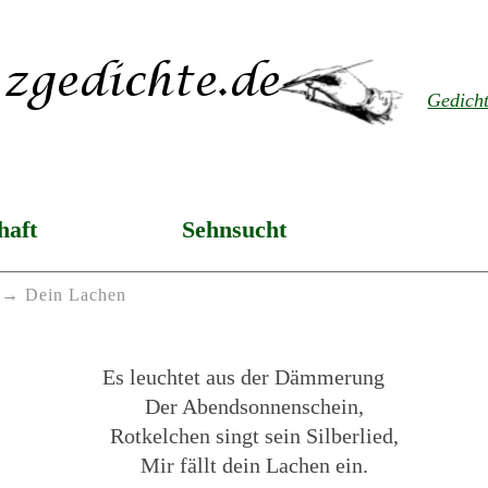
Gedich
haft
Sehnsucht
Dein Lachen
Es leuchtet aus der Dämmerung
Der Abendsonnenschein,
Rotkelchen singt sein Silberlied,
Mir fällt dein Lachen ein.