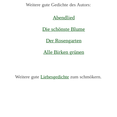
Weitere gute Gedichte des Autors:
Abendlied
Die schönste Blume
Der Rosengarten
Alle Birken grünen
Weitere gute
Liebesgedichte
zum schmökern.