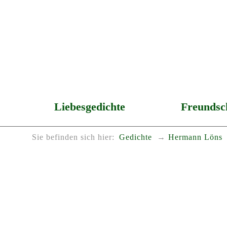
Liebesgedichte
Freundsc
Sie befinden sich hier:
Gedichte
Hermann Löns