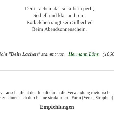
Dein Lachen, das so silbern perlt,
So hell und klar und rein,
Rotkelchen singt sein Silberlied
Beim Abendsonnenschein.
cht "
Dein Lachen
" stammt von
Hermann Löns
(1866 
 veranschaulicht den Inhalt durch die Verwendung rhetorischer
te zeichnen sich durch eine strukturierte Form (Verse, Strophen
Empfehlungen