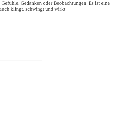
, Gefühle, Gedanken oder Beobachtungen. Es ist eine
auch klingt, schwingt und wirkt.