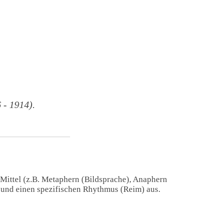
- 1914).
 Mittel (z.B. Metaphern (Bildsprache), Anaphern
) und einen spezifischen Rhythmus (Reim) aus.