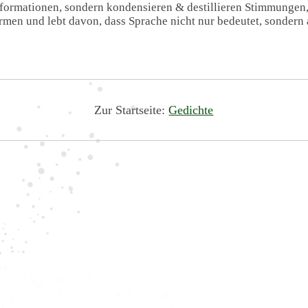
Informationen, sondern kondensieren & destillieren Stimmungen
formen und lebt davon, dass Sprache nicht nur bedeutet, sondern 
Zur Startseite:
Gedichte