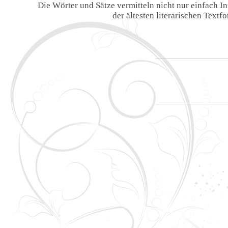
Die Wörter und Sätze vermitteln nicht nur einfach 
der ältesten literarischen Text