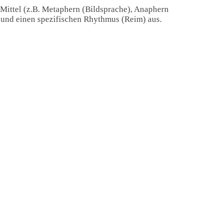
 Mittel (z.B. Metaphern (Bildsprache), Anaphern
) und einen spezifischen Rhythmus (Reim) aus.