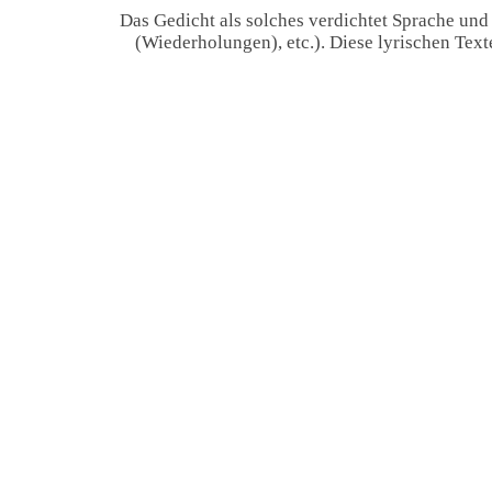
Das Gedicht als solches verdichtet Sprache und
(Wiederholungen), etc.). Diese lyrischen Tex