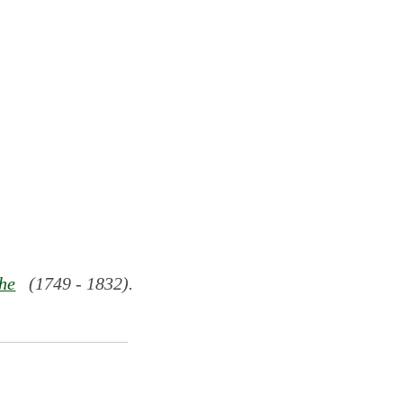
he
(1749 - 1832).