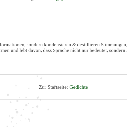
Informationen, sondern kondensieren & destillieren Stimmungen
formen und lebt davon, dass Sprache nicht nur bedeutet, sondern 
Zur Startseite:
Gedichte