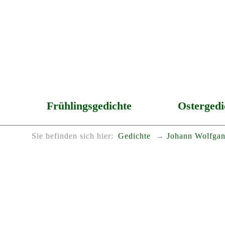
Frühlingsgedichte
Ostergedi
Sie befinden sich hier:
Gedichte
Johann Wolfgan