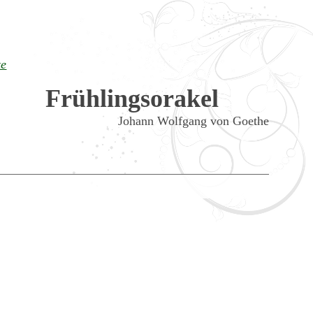
te
Frühlingsorakel
Johann Wolfgang von Goethe