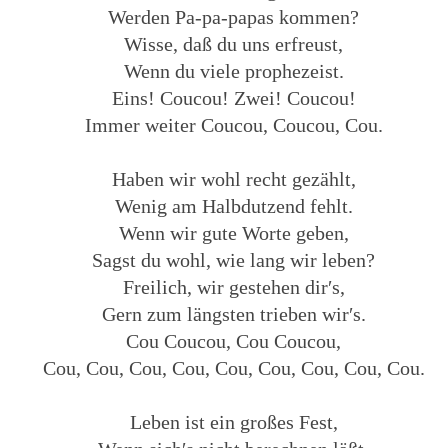
Werden Pa-pa-papas kommen?
Wisse, daß du uns erfreust,
Wenn du viele prophezeist.
Eins! Coucou! Zwei! Coucou!
Immer weiter Coucou, Coucou, Cou.
Haben wir wohl recht gezählt,
Wenig am Halbdutzend fehlt.
Wenn wir gute Worte geben,
Sagst du wohl, wie lang wir leben?
Freilich, wir gestehen dir′s,
Gern zum längsten trieben wir′s.
Cou Coucou, Cou Coucou,
Cou, Cou, Cou, Cou, Cou, Cou, Cou, Cou, Cou.
Leben ist ein großes Fest,