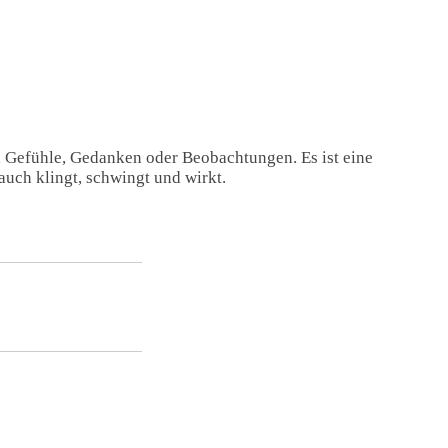
, Gefühle, Gedanken oder Beobachtungen. Es ist eine
auch klingt, schwingt und wirkt.