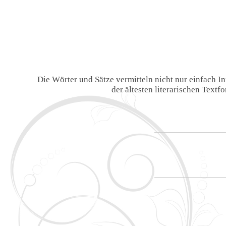
Die Wörter und Sätze vermitteln nicht nur einfach 
der ältesten literarischen Text