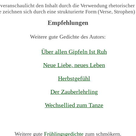
 veranschaulicht den Inhalt durch die Verwendung rhetorischer
te zeichnen sich durch eine strukturierte Form (Verse, Strophen
Empfehlungen
Weitere gute Gedichte des Autors:
Über allen Gipfeln Ist Ruh
Neue Liebe, neues Leben
Herbstgefühl
Der Zauberlehrling
Wechsellied zum Tanze
Weitere gute
Frühlingsgedichte
zum schmökern.