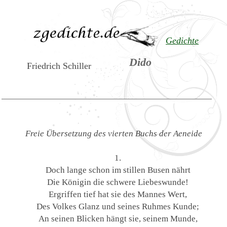
Gedichte
Dido
Friedrich Schiller
Freie Übersetzung des vierten Buchs der Aeneide
1.
Doch lange schon im stillen Busen nährt
Die Königin die schwere Liebeswunde!
Ergriffen tief hat sie des Mannes Wert,
Des Volkes Glanz und seines Ruhmes Kunde;
An seinen Blicken hängt sie, seinem Munde,