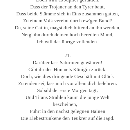
Dass der Trojaner an den Tyrer baut,
Dass beide Stämme sich in Eins zusammen gatten,
Zu einem Volk vereint durch ew′gen Bund?
Du, seine Gattin, magst dich bittend an ihn wenden,
Neig′ ihn durch deinen hoch beredten Mund,
Ich will das übrige vollenden.
21.
Darüber lass Saturnien gewähren!
Gibt ihr des Himmels Königin zurück.
Doch, wie dies dringende Geschäft mit Glück
Zu enden sei, lass mich vor allem dich belehren.
Sobald der erste Morgen tagt,
Und Titans Strahlen kaum die junge Welt
bescheinen,
Führt in den nächst gelegnen Hainen
Die Liebestrunkene den Teukrer auf die Jagd.