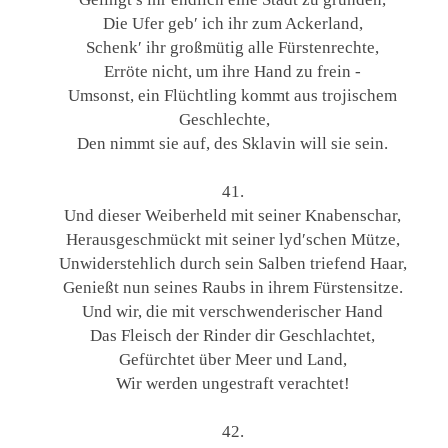
Die Ufer geb′ ich ihr zum Ackerland,
Schenk′ ihr großmütig alle Fürstenrechte,
Erröte nicht, um ihre Hand zu frein -
Umsonst, ein Flüchtling kommt aus trojischem
Geschlechte,
Den nimmt sie auf, des Sklavin will sie sein.
41.
Und dieser Weiberheld mit seiner Knabenschar,
Herausgeschmückt mit seiner lyd′schen Mütze,
Unwiderstehlich durch sein Salben triefend Haar,
Genießt nun seines Raubs in ihrem Fürstensitze.
Und wir, die mit verschwenderischer Hand
Das Fleisch der Rinder dir Geschlachtet,
Gefürchtet über Meer und Land,
Wir werden ungestraft verachtet!
42.