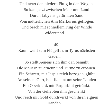
Und netzt den niedern Fittig in den Wogen.
So kam jetzt zwischen Meer und Land
Durch Libyens getürmten Sand
Vom mütterlichen Ahn Merkurius geflogen,
Und brach mit schnellem Flug der Winde
Widerstand.
49.
Kaum weilt sein Flügelfuß in Tyrus nächsten
Gauen,
So stellt Aeneas sich ihm dar, bemüht
Die Mauern zu erneun und Türme zu erbauen.
Ein Schwert, mit Jaspis reich bezogen, glüht
An seinem Gurt, hell flammt um seine Lenden
Ein Oberkleid, mit Purpurblut getränkt,
Von der Geliebten ihm geschenkt
Und reich mit Gold durchwirkt von ihren eignen
Händen.