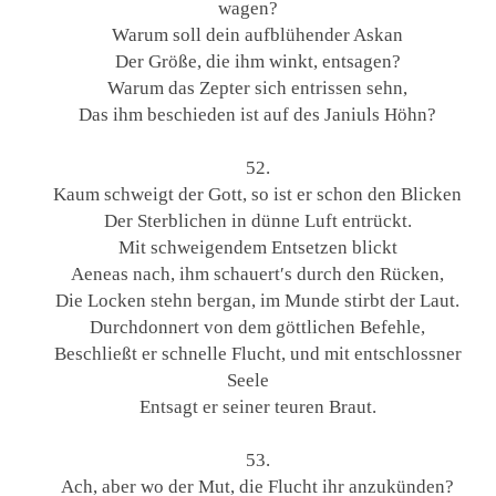
wagen?
Warum soll dein aufblühender Askan
Der Größe, die ihm winkt, entsagen?
Warum das Zepter sich entrissen sehn,
Das ihm beschieden ist auf des Janiuls Höhn?
52.
Kaum schweigt der Gott, so ist er schon den Blicken
Der Sterblichen in dünne Luft entrückt.
Mit schweigendem Entsetzen blickt
Aeneas nach, ihm schauert′s durch den Rücken,
Die Locken stehn bergan, im Munde stirbt der Laut.
Durchdonnert von dem göttlichen Befehle,
Beschließt er schnelle Flucht, und mit entschlossner
Seele
Entsagt er seiner teuren Braut.
53.
Ach, aber wo der Mut, die Flucht ihr anzukünden?