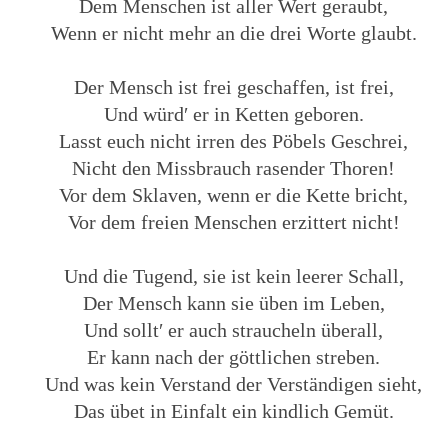
Dem Menschen ist aller Wert geraubt,
Wenn er nicht mehr an die drei Worte glaubt.
Der Mensch ist frei geschaffen, ist frei,
Und würd′ er in Ketten geboren.
Lasst euch nicht irren des Pöbels Geschrei,
Nicht den Missbrauch rasender Thoren!
Vor dem Sklaven, wenn er die Kette bricht,
Vor dem freien Menschen erzittert nicht!
Und die Tugend, sie ist kein leerer Schall,
Der Mensch kann sie üben im Leben,
Und sollt′ er auch straucheln überall,
Er kann nach der göttlichen streben.
Und was kein Verstand der Verständigen sieht,
Das übet in Einfalt ein kindlich Gemüt.