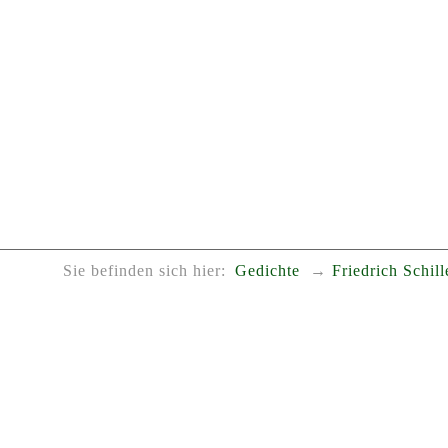
Sie befinden sich hier:
Gedichte
Friedrich Schill