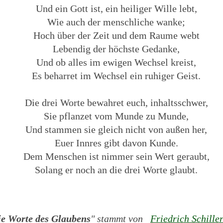
Und ein Gott ist, ein heiliger Wille lebt,
Wie auch der menschliche wanke;
Hoch über der Zeit und dem Raume webt
Lebendig der höchste Gedanke,
Und ob alles im ewigen Wechsel kreist,
Es beharret im Wechsel ein ruhiger Geist.
Die drei Worte bewahret euch, inhaltsschwer,
Sie pflanzet vom Munde zu Munde,
Und stammen sie gleich nicht von außen her,
Euer Innres gibt davon Kunde.
Dem Menschen ist nimmer sein Wert geraubt,
Solang er noch an die drei Worte glaubt.
ie Worte des Glaubens
" stammt von
Friedrich Schille