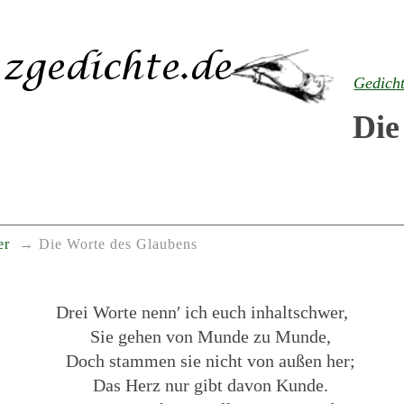
Gedich
Die
er
Die Worte des Glaubens
Drei Worte nenn′ ich euch inhaltschwer,
Sie gehen von Munde zu Munde,
Doch stammen sie nicht von außen her;
Das Herz nur gibt davon Kunde.