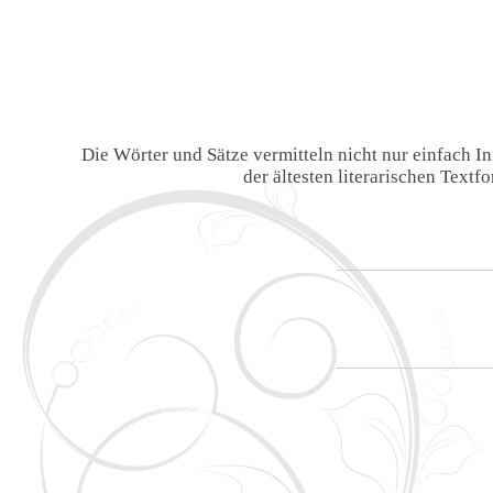
Die Wörter und Sätze vermitteln nicht nur einfach 
der ältesten literarischen Text