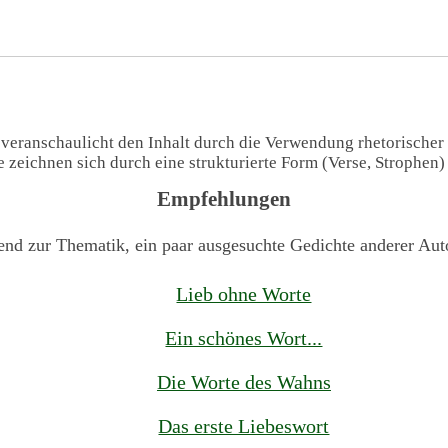
 veranschaulicht den Inhalt durch die Verwendung rhetorischer
te zeichnen sich durch eine strukturierte Form (Verse, Strophen
Empfehlungen
end zur Thematik, ein paar ausgesuchte Gedichte anderer Aut
Lieb ohne Worte
Ein schönes Wort...
Die Worte des Wahns
Das erste Liebeswort