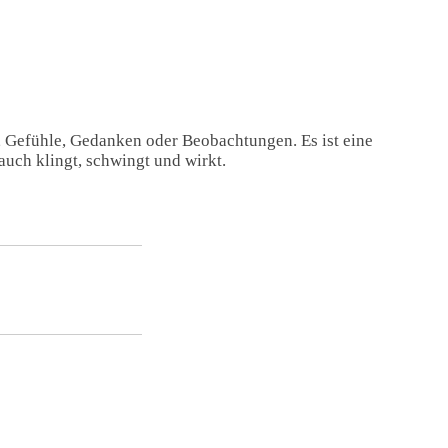
, Gefühle, Gedanken oder Beobachtungen. Es ist eine
auch klingt, schwingt und wirkt.