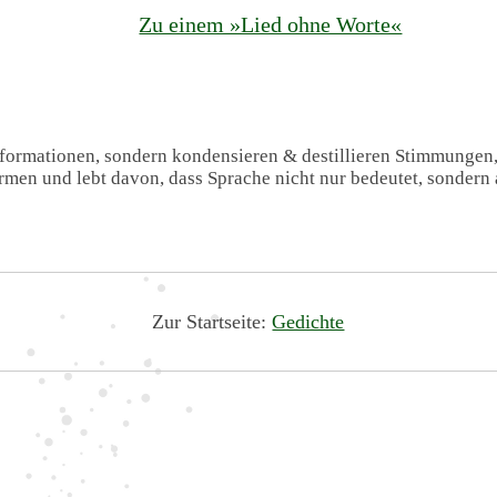
Zu einem »Lied ohne Worte«
Informationen, sondern kondensieren & destillieren Stimmungen
formen und lebt davon, dass Sprache nicht nur bedeutet, sondern 
Zur Startseite:
Gedichte