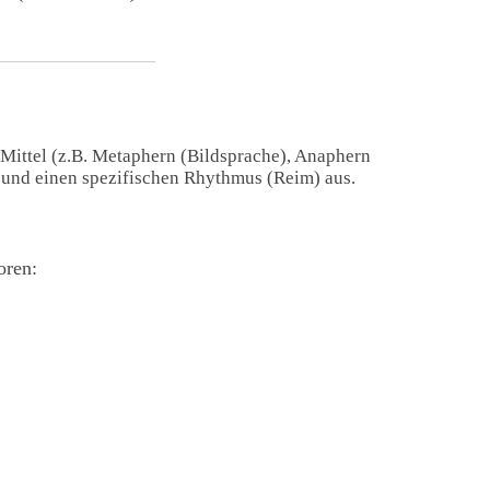
 Mittel (z.B. Metaphern (Bildsprache), Anaphern
) und einen spezifischen Rhythmus (Reim) aus.
oren: