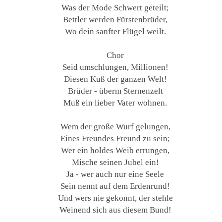
Was der Mode Schwert geteilt;
Bettler werden Fürstenbrüder,
Wo dein sanfter Flügel weilt.
Chor
Seid umschlungen, Millionen!
Diesen Kuß der ganzen Welt!
Brüder - überm Sternenzelt
Muß ein lieber Vater wohnen.
Wem der große Wurf gelungen,
Eines Freundes Freund zu sein;
Wer ein holdes Weib errungen,
Mische seinen Jubel ein!
Ja - wer auch nur eine Seele
Sein nennt auf dem Erdenrund!
Und wers nie gekonnt, der stehle
Weinend sich aus diesem Bund!