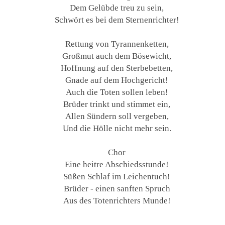
Dem Gelübde treu zu sein,
Schwört es bei dem Sternenrichter!
Rettung von Tyrannenketten,
Großmut auch dem Bösewicht,
Hoffnung auf den Sterbebetten,
Gnade auf dem Hochgericht!
Auch die Toten sollen leben!
Brüder trinkt und stimmet ein,
Allen Sündern soll vergeben,
Und die Hölle nicht mehr sein.
Chor
Eine heitre Abschiedsstunde!
Süßen Schlaf im Leichentuch!
Brüder - einen sanften Spruch
Aus des Totenrichters Munde!