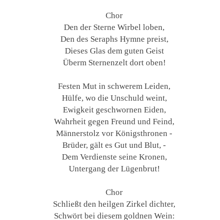
Chor
Den der Sterne Wirbel loben,
Den des Seraphs Hymne preist,
Dieses Glas dem guten Geist
Überm Sternenzelt dort oben!
Festen Mut in schwerem Leiden,
Hülfe, wo die Unschuld weint,
Ewigkeit geschwornen Eiden,
Wahrheit gegen Freund und Feind,
Männerstolz vor Königsthronen -
Brüder, gält es Gut und Blut, -
Dem Verdienste seine Kronen,
Untergang der Lügenbrut!
Chor
Schließt den heilgen Zirkel dichter,
Schwört bei diesem goldnen Wein: