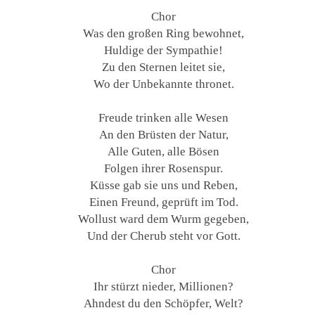
Chor
Was den großen Ring bewohnet,
Huldige der Sympathie!
Zu den Sternen leitet sie,
Wo der Unbekannte thronet.
Freude trinken alle Wesen
An den Brüsten der Natur,
Alle Guten, alle Bösen
Folgen ihrer Rosenspur.
Küsse gab sie uns und Reben,
Einen Freund, geprüft im Tod.
Wollust ward dem Wurm gegeben,
Und der Cherub steht vor Gott.
Chor
Ihr stürzt nieder, Millionen?
Ahndest du den Schöpfer, Welt?