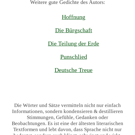
Weitere gute Gedichte des Autors:
Hoffnung
Die Bürgschaft
Die Teilung der Erde
Punschlied
Deutsche Treue
Die Wörter und Sätze vermitteln nicht nur einfach
Informationen, sondern kondensieren & destillieren
Stimmungen, Gefühle, Gedanken oder
Beobachtungen. Es ist eine der ältesten literarischen
Textformen und lebt davon, dass Sprache nicht nur