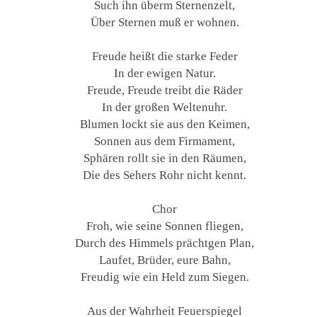
Such ihn überm Sternenzelt,
Über Sternen muß er wohnen.
Freude heißt die starke Feder
In der ewigen Natur.
Freude, Freude treibt die Räder
In der großen Weltenuhr.
Blumen lockt sie aus den Keimen,
Sonnen aus dem Firmament,
Sphären rollt sie in den Räumen,
Die des Sehers Rohr nicht kennt.
Chor
Froh, wie seine Sonnen fliegen,
Durch des Himmels prächtgen Plan,
Laufet, Brüder, eure Bahn,
Freudig wie ein Held zum Siegen.
Aus der Wahrheit Feuerspiegel