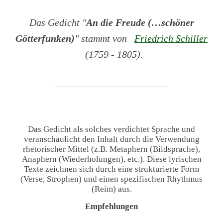
Das Gedicht "
An die Freude (…schöner
Götterfunken)
" stammt von
Friedrich Schiller
(1759 - 1805).
Das Gedicht als solches verdichtet Sprache und
veranschaulicht den Inhalt durch die Verwendung
rhetorischer Mittel (z.B. Metaphern (Bildsprache),
Anaphern (Wiederholungen), etc.). Diese lyrischen
Texte zeichnen sich durch eine strukturierte Form
(Verse, Strophen) und einen spezifischen Rhythmus
(Reim) aus.
Empfehlungen