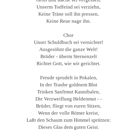
Unserm Todfeind sei verziehn,
Keine Träne soll ihn pressen,
Keine Reue nage ihn.
Chor
Unser Schuldbuch sei vernichtet!
Ausgesöhnt die ganze Welt!
Brüder - überm Sternenzelt
Richtet Gott, wie wir gerichtet.
Freude sprudelt in Pokalen,
In der Traube goldnem Blut
Trinken Sanftmut Kannibalen,
Die Verzweiflung Heldenmut - -
Brüder, fliegt von euren Sitzen,
Wenn der volle Römer kreist,
Laßt den Schaum zum Himmel sprützen:
Dieses Glas dem guten Geist.