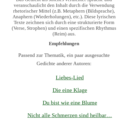
veranschaulicht den Inhalt durch die Verwendung
rhetorischer Mittel (z.B. Metaphern (Bildsprache),
Anaphern (Wiederholungen), etc.). Diese lyrischen
Texte zeichnen sich durch eine strukturierte Form
(Verse, Strophen) und einen spezifischen Rhythmus
(Reim) aus.
Empfehlungen
Passend zur Thematik, ein paar ausgesuchte
Gedichte anderer Autoren:
Liebes-Lied
Die eine Klage
Du bist wie eine Blume
Nicht alle Schmerzen sind heilbar…