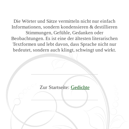
Die Wörter und Sätze vermitteln nicht nur einfach
Informationen, sondern kondensieren & destillieren
Stimmungen, Gefühle, Gedanken oder
Beobachtungen. Es ist eine der ältesten literarischen
Textformen und lebt davon, dass Sprache nicht nur
bedeutet, sondern auch klingt, schwingt und wirkt.
Zur Startseite:
Gedichte