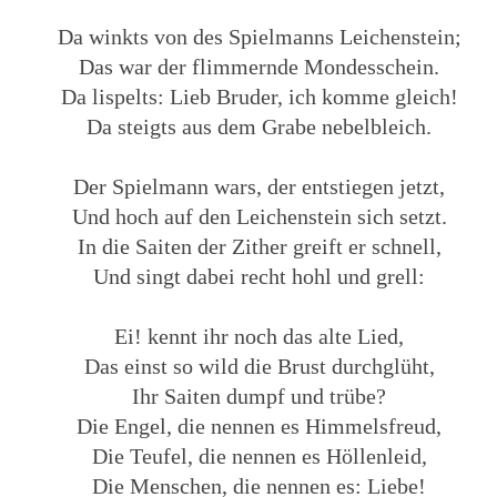
Da winkts von des Spielmanns Leichenstein;
Das war der flimmernde Mondesschein.
Da lispelts: Lieb Bruder, ich komme gleich!
Da steigts aus dem Grabe nebelbleich.
Der Spielmann wars, der entstiegen jetzt,
Und hoch auf den Leichenstein sich setzt.
In die Saiten der Zither greift er schnell,
Und singt dabei recht hohl und grell:
Ei! kennt ihr noch das alte Lied,
Das einst so wild die Brust durchglüht,
Ihr Saiten dumpf und trübe?
Die Engel, die nennen es Himmelsfreud,
Die Teufel, die nennen es Höllenleid,
Die Menschen, die nennen es: Liebe!