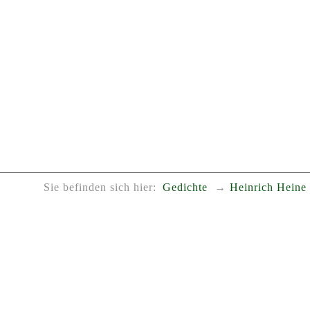
Sie befinden sich hier:
Gedichte
Heinrich Heine