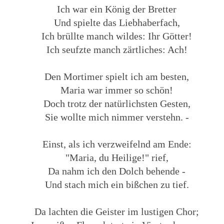
Ich war ein König der Bretter
Und spielte das Liebhaberfach,
Ich brüllte manch wildes: Ihr Götter!
Ich seufzte manch zärtliches: Ach!
Den Mortimer spielt ich am besten,
Maria war immer so schön!
Doch trotz der natürlichsten Gesten,
Sie wollte mich nimmer verstehn. -
Einst, als ich verzweifelnd am Ende:
"Maria, du Heilige!" rief,
Da nahm ich den Dolch behende -
Und stach mich ein bißchen zu tief.
Da lachten die Geister im lustigen Chor;