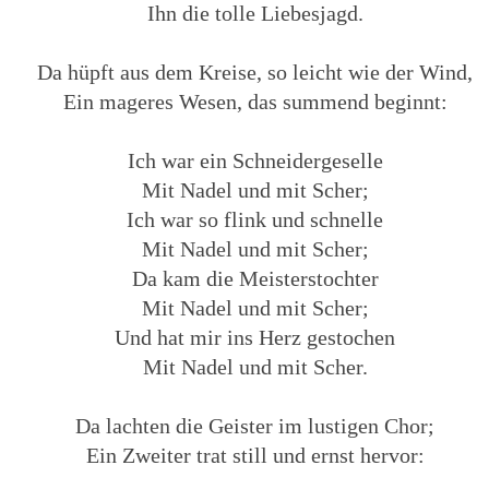
Ihn die tolle Liebesjagd.
Da hüpft aus dem Kreise, so leicht wie der Wind,
Ein mageres Wesen, das summend beginnt:
Ich war ein Schneidergeselle
Mit Nadel und mit Scher;
Ich war so flink und schnelle
Mit Nadel und mit Scher;
Da kam die Meisterstochter
Mit Nadel und mit Scher;
Und hat mir ins Herz gestochen
Mit Nadel und mit Scher.
Da lachten die Geister im lustigen Chor;
Ein Zweiter trat still und ernst hervor: