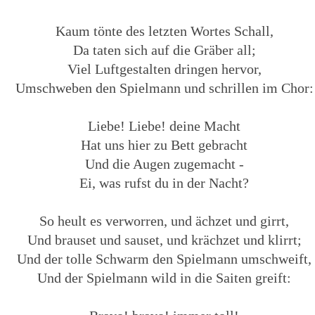
Kaum tönte des letzten Wortes Schall,
Da taten sich auf die Gräber all;
Viel Luftgestalten dringen hervor,
Umschweben den Spielmann und schrillen im Chor:
Liebe! Liebe! deine Macht
Hat uns hier zu Bett gebracht
Und die Augen zugemacht -
Ei, was rufst du in der Nacht?
So heult es verworren, und ächzet und girrt,
Und brauset und sauset, und krächzet und klirrt;
Und der tolle Schwarm den Spielmann umschweift,
Und der Spielmann wild in die Saiten greift: