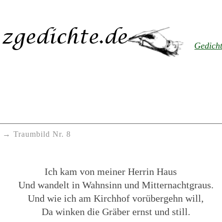
Gedich
Traumbild Nr. 8
Ich kam von meiner Herrin Haus
Und wandelt in Wahnsinn und Mitternachtgraus.
Und wie ich am Kirchhof vorübergehn will,
Da winken die Gräber ernst und still.