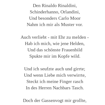
Den Rinaldo Rinaldini,
Schinderhanno, Orlandini,
Und besonders Carlo Moor
Nahm ich mir als Muster vor.
Auch verliebt - mit Ehr zu melden -
Hab ich mich, wie jene Helden,
Und das schönste Frauenbild
Spukte mir im Kopfe wild.
Und ich seufzte auch und girrte;
Und wenn Liebe mich verwirrte,
Steckt ich meine Finger rasch
In des Herren Nachbars Tasch.
Doch der Gassenvogt mir grollte,