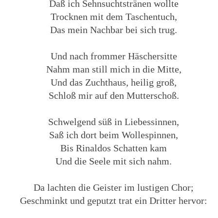
Daß ich Sehnsuchtstränen wollte
Trocknen mit dem Taschentuch,
Das mein Nachbar bei sich trug.
Und nach frommer Häschersitte
Nahm man still mich in die Mitte,
Und das Zuchthaus, heilig groß,
Schloß mir auf den Mutterschoß.
Schwelgend süß in Liebessinnen,
Saß ich dort beim Wollespinnen,
Bis Rinaldos Schatten kam
Und die Seele mit sich nahm.
Da lachten die Geister im lustigen Chor;
Geschminkt und geputzt trat ein Dritter hervor: