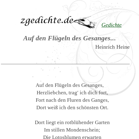
Gedichte
Auf den Flügeln des Gesanges...
Heinrich Heine
Auf den Flügeln des Gesanges,
Herzliebchen, trag′ ich dich fort,
Fort nach den Fluren des Ganges,
Dort weiß ich den schönsten Ort.
Dort liegt ein rotblühender Garten
Im stillen Mondenschein;
Die Lotosblumen erwarten