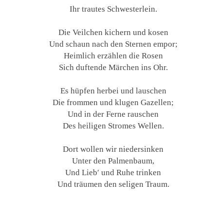
Ihr trautes Schwesterlein.
Die Veilchen kichern und kosen
Und schaun nach den Sternen empor;
Heimlich erzählen die Rosen
Sich duftende Märchen ins Ohr.
Es hüpfen herbei und lauschen
Die frommen und klugen Gazellen;
Und in der Ferne rauschen
Des heiligen Stromes Wellen.
Dort wollen wir niedersinken
Unter den Palmenbaum,
Und Lieb′ und Ruhe trinken
Und träumen den seligen Traum.