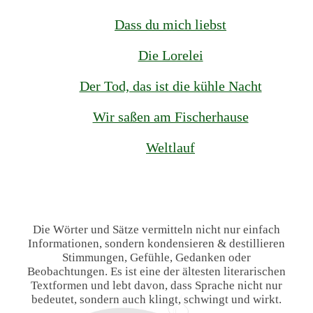
Dass du mich liebst
Die Lorelei
Der Tod, das ist die kühle Nacht
Wir saßen am Fischerhause
Weltlauf
Die Wörter und Sätze vermitteln nicht nur einfach
Informationen, sondern kondensieren & destillieren
Stimmungen, Gefühle, Gedanken oder
Beobachtungen. Es ist eine der ältesten literarischen
Textformen und lebt davon, dass Sprache nicht nur
bedeutet, sondern auch klingt, schwingt und wirkt.