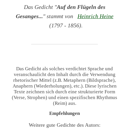
Das Gedicht "
Auf den Flügeln des
Gesanges...
" stammt von
Heinrich Heine
(1797 - 1856).
Das Gedicht als solches verdichtet Sprache und
veranschaulicht den Inhalt durch die Verwendung
rhetorischer Mittel (z.B. Metaphern (Bildsprache),
Anaphern (Wiederholungen), etc.). Diese lyrischen
Texte zeichnen sich durch eine strukturierte Form
(Verse, Strophen) und einen spezifischen Rhythmus
(Reim) aus.
Empfehlungen
Weitere gute Gedichte des Autors: