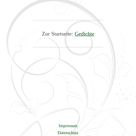
Zur Startseite:
Gedichte
Impressum
Datenschutz