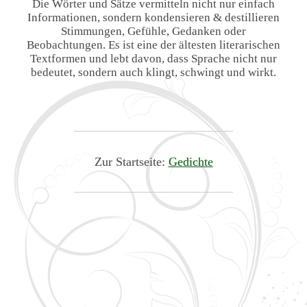
Die Wörter und Sätze vermitteln nicht nur einfach
Informationen, sondern kondensieren & destillieren
Stimmungen, Gefühle, Gedanken oder
Beobachtungen. Es ist eine der ältesten literarischen
Textformen und lebt davon, dass Sprache nicht nur
bedeutet, sondern auch klingt, schwingt und wirkt.
Zur Startseite:
Gedichte