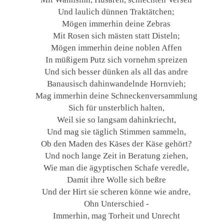
Und laulich dünnen Traktätchen;
Mögen immerhin deine Zebras
Mit Rosen sich mästen statt Disteln;
Mögen immerhin deine noblen Affen
In müßigem Putz sich vornehm spreizen
Und sich besser dünken als all das andre
Banausisch dahinwandelnde Hornvieh;
Mag immerhin deine Schneckenversammlung
Sich für unsterblich halten,
Weil sie so langsam dahinkriecht,
Und mag sie täglich Stimmen sammeln,
Ob den Maden des Käses der Käse gehört?
Und noch lange Zeit in Beratung ziehen,
Wie man die ägyptischen Schafe veredle,
Damit ihre Wolle sich beßre
Und der Hirt sie scheren könne wie andre,
Ohn Unterschied -
Immerhin, mag Torheit und Unrecht