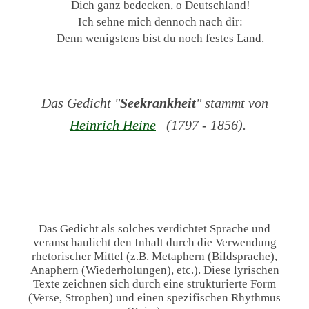
Dich ganz bedecken, o Deutschland!
Ich sehne mich dennoch nach dir:
Denn wenigstens bist du noch festes Land.
Das Gedicht "
Seekrankheit
" stammt von
Heinrich Heine
(1797 - 1856).
Das Gedicht als solches verdichtet Sprache und
veranschaulicht den Inhalt durch die Verwendung
rhetorischer Mittel (z.B. Metaphern (Bildsprache),
Anaphern (Wiederholungen), etc.). Diese lyrischen
Texte zeichnen sich durch eine strukturierte Form
(Verse, Strophen) und einen spezifischen Rhythmus