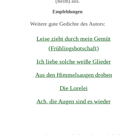
(Reim) aus.
Empfehlungen
Weitere gute Gedichte des Autors:
Leise zieht durch mein Gemüt
(Frühlingsbotschaft)
Ich liebe solche weiße Glieder
Aus den Himmelsaugen droben
Die Lorelei
Ach, die Augen sind es wieder