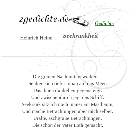
Gedichte
Seekrankheit
Heinrich Heine
Die grauen Nachmittagswolken
Senken sich tiefer hinab auf das Meer,
Das ihnen dunkel entgegensteigt,
Und zwischendurch jagt das Schiff.
Seekrank sitz ich noch immer am Mastbaum,
Und mache Betrachtungen über mich selber,
Uralte, aschgraue Betrachtungen,
Die schon der Vater Loth gemacht,