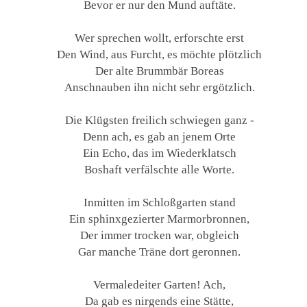
Bevor er nur den Mund auftäte.
Wer sprechen wollt, erforschte erst
Den Wind, aus Furcht, es möchte plötzlich
Der alte Brummbär Boreas
Anschnauben ihn nicht sehr ergötzlich.
Die Klügsten freilich schwiegen ganz -
Denn ach, es gab an jenem Orte
Ein Echo, das im Wiederklatsch
Boshaft verfälschte alle Worte.
Inmitten im Schloßgarten stand
Ein sphinxgezierter Marmorbronnen,
Der immer trocken war, obgleich
Gar manche Träne dort geronnen.
Vermaledeiter Garten! Ach,
Da gab es nirgends eine Stätte,