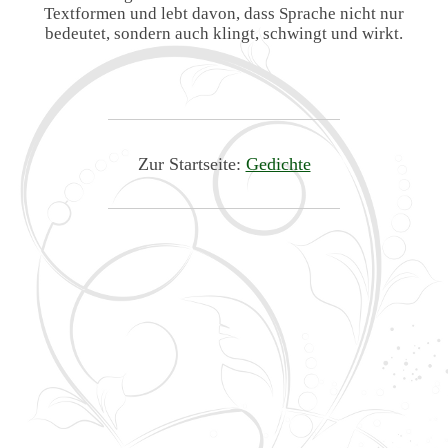
Textformen und lebt davon, dass Sprache nicht nur
bedeutet, sondern auch klingt, schwingt und wirkt.
Zur Startseite:
Gedichte