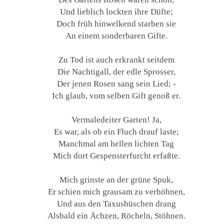
Und lieblich lockten ihre Düfte;
Doch früh hinwelkend starben sie
An einem sonderbaren Gifte.
Zu Tod ist auch erkrankt seitdem
Die Nachtigall, der edle Sprosser,
Der jenen Rosen sang sein Lied; -
Ich glaub, vom selben Gift genoß er.
Vermaledeiter Garten! Ja,
Es war, als ob ein Fluch drauf laste;
Manchmal am hellen lichten Tag
Mich dort Gespensterfurcht erfaßte.
Mich grinste an der grüne Spuk,
Er schien mich grausam zu verhöhnen,
Und aus den Taxusbüschen drang
Alsbald ein Ächzen, Röcheln, Stöhnen.