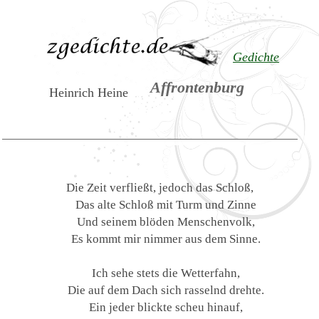
Gedichte
Affrontenburg
Heinrich Heine
Die Zeit verfließt, jedoch das Schloß,
Das alte Schloß mit Turm und Zinne
Und seinem blöden Menschenvolk,
Es kommt mir nimmer aus dem Sinne.
Ich sehe stets die Wetterfahn,
Die auf dem Dach sich rasselnd drehte.
Ein jeder blickte scheu hinauf,