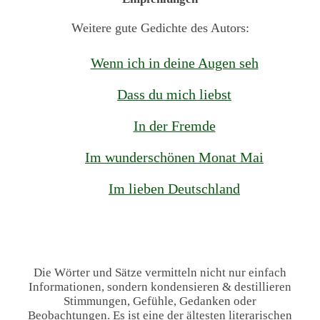
Weitere gute Gedichte des Autors:
Wenn ich in deine Augen seh
Dass du mich liebst
In der Fremde
Im wunderschönen Monat Mai
Im lieben Deutschland
Die Wörter und Sätze vermitteln nicht nur einfach
Informationen, sondern kondensieren & destillieren
Stimmungen, Gefühle, Gedanken oder
Beobachtungen. Es ist eine der ältesten literarischen