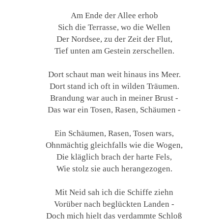
Am Ende der Allee erhob
Sich die Terrasse, wo die Wellen
Der Nordsee, zu der Zeit der Flut,
Tief unten am Gestein zerschellen.
Dort schaut man weit hinaus ins Meer.
Dort stand ich oft in wilden Träumen.
Brandung war auch in meiner Brust -
Das war ein Tosen, Rasen, Schäumen -
Ein Schäumen, Rasen, Tosen wars,
Ohnmächtig gleichfalls wie die Wogen,
Die kläglich brach der harte Fels,
Wie stolz sie auch herangezogen.
Mit Neid sah ich die Schiffe ziehn
Vorüber nach beglückten Landen -
Doch mich hielt das verdammte Schloß