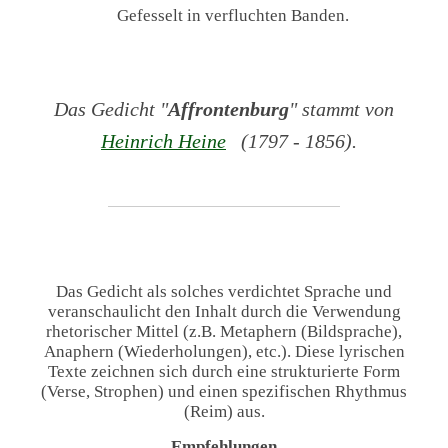
Gefesselt in verfluchten Banden.
Das Gedicht "
Affrontenburg
" stammt von
Heinrich Heine
(1797 - 1856).
Das Gedicht als solches verdichtet Sprache und
veranschaulicht den Inhalt durch die Verwendung
rhetorischer Mittel (z.B. Metaphern (Bildsprache),
Anaphern (Wiederholungen), etc.). Diese lyrischen
Texte zeichnen sich durch eine strukturierte Form
(Verse, Strophen) und einen spezifischen Rhythmus
(Reim) aus.
Empfehlungen