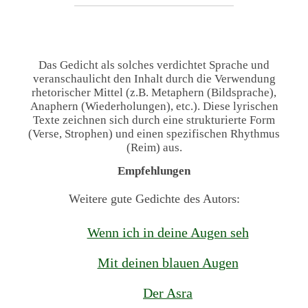
Das Gedicht als solches verdichtet Sprache und
veranschaulicht den Inhalt durch die Verwendung
rhetorischer Mittel (z.B. Metaphern (Bildsprache),
Anaphern (Wiederholungen), etc.). Diese lyrischen
Texte zeichnen sich durch eine strukturierte Form
(Verse, Strophen) und einen spezifischen Rhythmus
(Reim) aus.
Empfehlungen
Weitere gute Gedichte des Autors:
Wenn ich in deine Augen seh
Mit deinen blauen Augen
Der Asra