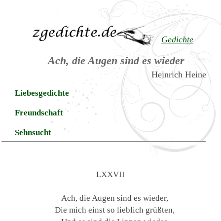
Gedichte
Ach, die Augen sind es wieder
Heinrich Heine
Liebesgedichte
Freundschaft
Sehnsucht
LXXVII
Ach, die Augen sind es wieder,
Die mich einst so lieblich grüßten,