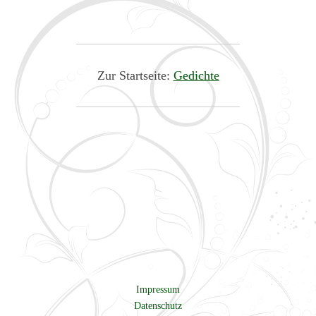
Zur Startseite:
Gedichte
Impressum
Datenschutz