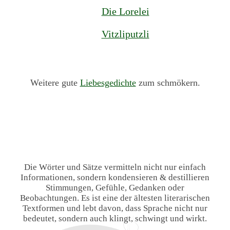
Die Lorelei
Vitzliputzli
Weitere gute
Liebesgedichte
zum schmökern.
Die Wörter und Sätze vermitteln nicht nur einfach
Informationen, sondern kondensieren & destillieren
Stimmungen, Gefühle, Gedanken oder
Beobachtungen. Es ist eine der ältesten literarischen
Textformen und lebt davon, dass Sprache nicht nur
bedeutet, sondern auch klingt, schwingt und wirkt.