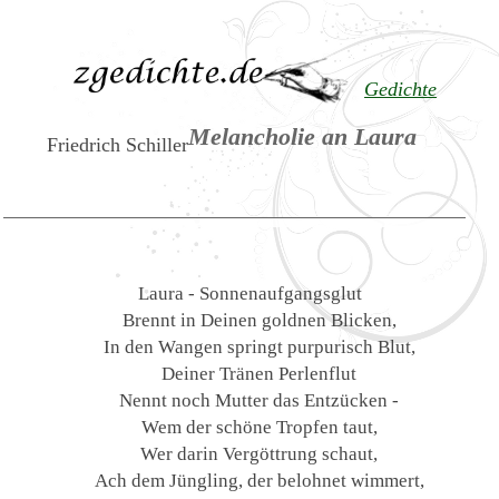
Gedichte
Melancholie an Laura
Friedrich Schiller
Laura - Sonnenaufgangsglut
Brennt in Deinen goldnen Blicken,
In den Wangen springt purpurisch Blut,
Deiner Tränen Perlenflut
Nennt noch Mutter das Entzücken -
Wem der schöne Tropfen taut,
Wer darin Vergöttrung schaut,
Ach dem Jüngling, der belohnet wimmert,