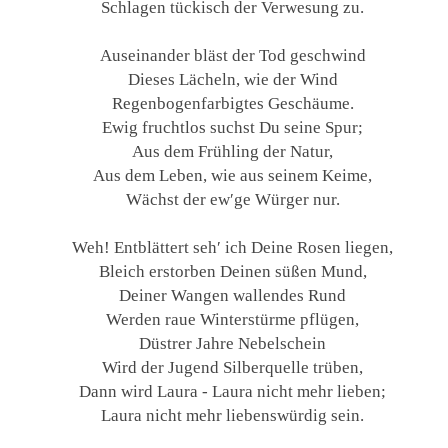
Schlagen tückisch der Verwesung zu.
Auseinander bläst der Tod geschwind
Dieses Lächeln, wie der Wind
Regenbogenfarbigtes Geschäume.
Ewig fruchtlos suchst Du seine Spur;
Aus dem Frühling der Natur,
Aus dem Leben, wie aus seinem Keime,
Wächst der ew′ge Würger nur.
Weh! Entblättert seh′ ich Deine Rosen liegen,
Bleich erstorben Deinen süßen Mund,
Deiner Wangen wallendes Rund
Werden raue Winterstürme pflügen,
Düstrer Jahre Nebelschein
Wird der Jugend Silberquelle trüben,
Dann wird Laura - Laura nicht mehr lieben;
Laura nicht mehr liebenswürdig sein.