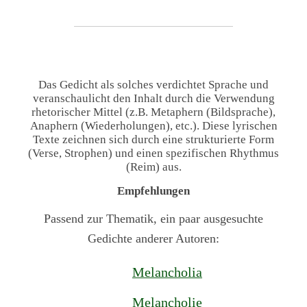
Das Gedicht als solches verdichtet Sprache und
veranschaulicht den Inhalt durch die Verwendung
rhetorischer Mittel (z.B. Metaphern (Bildsprache),
Anaphern (Wiederholungen), etc.). Diese lyrischen
Texte zeichnen sich durch eine strukturierte Form
(Verse, Strophen) und einen spezifischen Rhythmus
(Reim) aus.
Empfehlungen
Passend zur Thematik, ein paar ausgesuchte
Gedichte anderer Autoren:
Melancholia
Melancholie