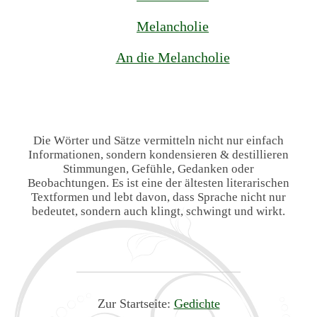
Melancholie
An die Melancholie
Die Wörter und Sätze vermitteln nicht nur einfach
Informationen, sondern kondensieren & destillieren
Stimmungen, Gefühle, Gedanken oder
Beobachtungen. Es ist eine der ältesten literarischen
Textformen und lebt davon, dass Sprache nicht nur
bedeutet, sondern auch klingt, schwingt und wirkt.
Zur Startseite:
Gedichte