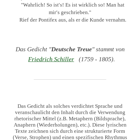
"Wahrlich! So ist′s! Es ist wirklich so! Man hat
mir′s geschrieben."
Rief der Pontifex aus, als er die Kunde vernahm.
Das Gedicht "
Deutsche Treue
" stammt von
Friedrich Schiller
(1759 - 1805).
Das Gedicht als solches verdichtet Sprache und
veranschaulicht den Inhalt durch die Verwendung
rhetorischer Mittel (z.B. Metaphern (Bildsprache),
Anaphern (Wiederholungen), etc.). Diese lyrischen
Texte zeichnen sich durch eine strukturierte Form
(Verse, Strophen) und einen spezifischen Rhythmus