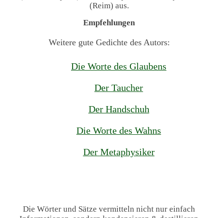
(Reim) aus.
Empfehlungen
Weitere gute Gedichte des Autors:
Die Worte des Glaubens
Der Taucher
Der Handschuh
Die Worte des Wahns
Der Metaphysiker
Die Wörter und Sätze vermitteln nicht nur einfach