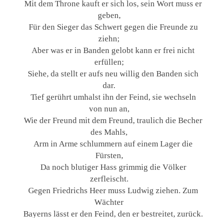
Mit dem Throne kauft er sich los, sein Wort muss er
geben,
Für den Sieger das Schwert gegen die Freunde zu
ziehn;
Aber was er in Banden gelobt kann er frei nicht
erfüllen;
Siehe, da stellt er aufs neu willig den Banden sich
dar.
Tief gerührt umhalst ihn der Feind, sie wechseln
von nun an,
Wie der Freund mit dem Freund, traulich die Becher
des Mahls,
Arm in Arme schlummern auf einem Lager die
Fürsten,
Da noch blutiger Hass grimmig die Völker
zerfleischt.
Gegen Friedrichs Heer muss Ludwig ziehen. Zum
Wächter
Bayerns lässt er den Feind, den er bestreitet, zurück.