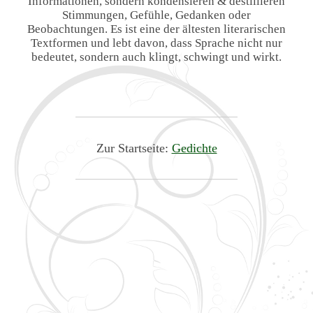
Informationen, sondern kondensieren & destillieren
Stimmungen, Gefühle, Gedanken oder
Beobachtungen. Es ist eine der ältesten literarischen
Textformen und lebt davon, dass Sprache nicht nur
bedeutet, sondern auch klingt, schwingt und wirkt.
Zur Startseite:
Gedichte