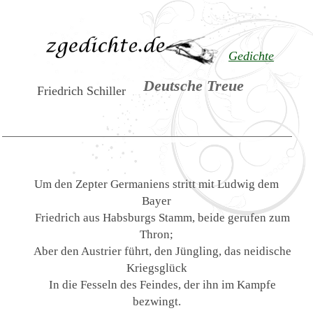
Gedichte
Deutsche Treue
Friedrich Schiller
Um den Zepter Germaniens stritt mit Ludwig dem
Bayer
Friedrich aus Habsburgs Stamm, beide gerufen zum
Thron;
Aber den Austrier führt, den Jüngling, das neidische
Kriegsglück
In die Fesseln des Feindes, der ihn im Kampfe
bezwingt.