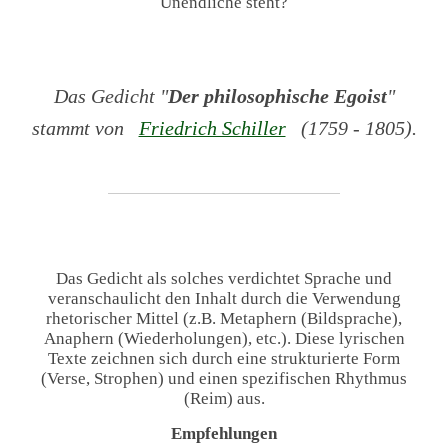
Unendliche steht?
Das Gedicht "
Der philosophische Egoist
"
stammt von
Friedrich Schiller
(1759 - 1805).
Das Gedicht als solches verdichtet Sprache und
veranschaulicht den Inhalt durch die Verwendung
rhetorischer Mittel (z.B. Metaphern (Bildsprache),
Anaphern (Wiederholungen), etc.). Diese lyrischen
Texte zeichnen sich durch eine strukturierte Form
(Verse, Strophen) und einen spezifischen Rhythmus
(Reim) aus.
Empfehlungen