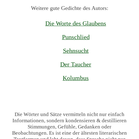
Weitere gute Gedichte des Autors:
Die Worte des Glaubens
Punschlied
Sehnsucht
Der Taucher
Kolumbus
Die Wörter und Sätze vermitteln nicht nur einfach
Informationen, sondern kondensieren & destillieren
Stimmungen, Gefühle, Gedanken oder
Beobachtungen. Es ist eine der ältesten literarischen