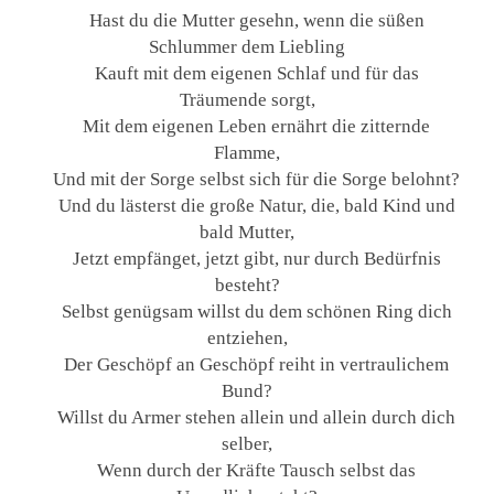
Hast du die Mutter gesehn, wenn die süßen
Schlummer dem Liebling
Kauft mit dem eigenen Schlaf und für das
Träumende sorgt,
Mit dem eigenen Leben ernährt die zitternde
Flamme,
Und mit der Sorge selbst sich für die Sorge belohnt?
Und du lästerst die große Natur, die, bald Kind und
bald Mutter,
Jetzt empfänget, jetzt gibt, nur durch Bedürfnis
besteht?
Selbst genügsam willst du dem schönen Ring dich
entziehen,
Der Geschöpf an Geschöpf reiht in vertraulichem
Bund?
Willst du Armer stehen allein und allein durch dich
selber,
Wenn durch der Kräfte Tausch selbst das