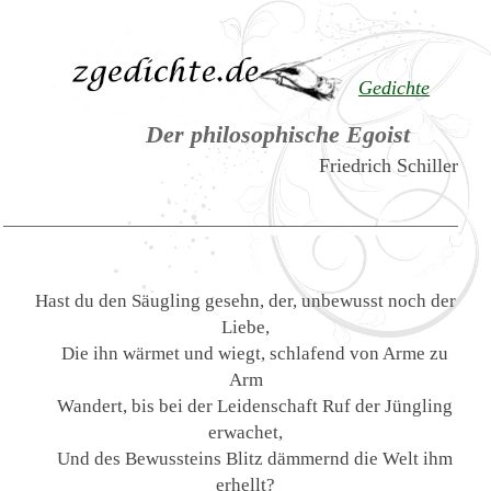
Gedichte
Der philosophische Egoist
Friedrich Schiller
Hast du den Säugling gesehn, der, unbewusst noch der
Liebe,
Die ihn wärmet und wiegt, schlafend von Arme zu
Arm
Wandert, bis bei der Leidenschaft Ruf der Jüngling
erwachet,
Und des Bewussteins Blitz dämmernd die Welt ihm
erhellt?