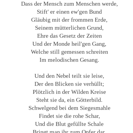
Dass der Mensch zum Menschen werde,
Stift′ er einen ew′gen Bund
Gläubig mit der frommen Erde,
Seinem mütterlichen Grund,
Ehre das Gesetz der Zeiten
Und der Monde heil′gen Gang,
Welche still gemessen schreiten
Im melodischen Gesang.
Und den Nebel teilt sie leise,
Der den Blicken sie verhüllt;
Plötzlich in der Wilden Kreise
Steht sie da, ein Götterbild.
Schwelgend bei dem Siegesmahle
Findet sie die rohe Schar,
Und die Blut gefüllte Schale
Bringt man ihr zum Opfer dar.