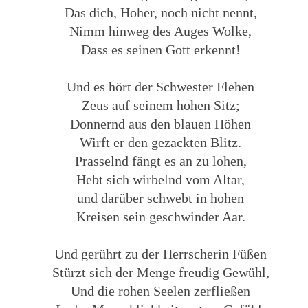
Das dich, Hoher, noch nicht nennt,
Nimm hinweg des Auges Wolke,
Dass es seinen Gott erkennt!
Und es hört der Schwester Flehen
Zeus auf seinem hohen Sitz;
Donnernd aus den blauen Höhen
Wirft er den gezackten Blitz.
Prasselnd fängt es an zu lohen,
Hebt sich wirbelnd vom Altar,
und darüber schwebt in hohen
Kreisen sein geschwinder Aar.
Und gerührt zu der Herrscherin Füßen
Stürzt sich der Menge freudig Gewühl,
Und die rohen Seelen zerfließen