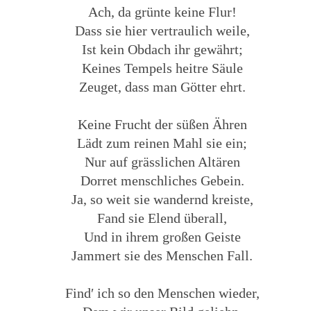
Ach, da grünte keine Flur!
Dass sie hier vertraulich weile,
Ist kein Obdach ihr gewährt;
Keines Tempels heitre Säule
Zeuget, dass man Götter ehrt.
Keine Frucht der süßen Ähren
Lädt zum reinen Mahl sie ein;
Nur auf grässlichen Altären
Dorret menschliches Gebein.
Ja, so weit sie wandernd kreiste,
Fand sie Elend überall,
Und in ihrem großen Geiste
Jammert sie des Menschen Fall.
Find′ ich so den Menschen wieder,