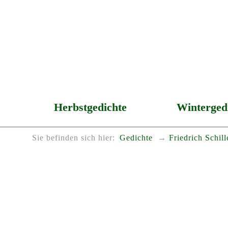
Herbstgedichte
Winterged
Sie befinden sich hier:
Gedichte
Friedrich Schill