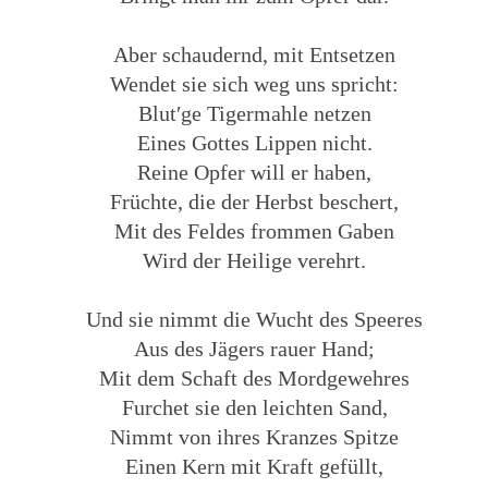
Aber schaudernd, mit Entsetzen
Wendet sie sich weg uns spricht:
Blut′ge Tigermahle netzen
Eines Gottes Lippen nicht.
Reine Opfer will er haben,
Früchte, die der Herbst beschert,
Mit des Feldes frommen Gaben
Wird der Heilige verehrt.
Und sie nimmt die Wucht des Speeres
Aus des Jägers rauer Hand;
Mit dem Schaft des Mordgewehres
Furchet sie den leichten Sand,
Nimmt von ihres Kranzes Spitze
Einen Kern mit Kraft gefüllt,