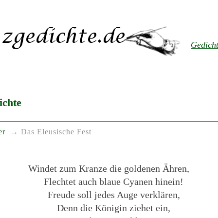
Gedich
ichte
er
Das Eleusische Fest
Windet zum Kranze die goldenen Ähren,
Flechtet auch blaue Cyanen hinein!
Freude soll jedes Auge verklären,
Denn die Königin ziehet ein,