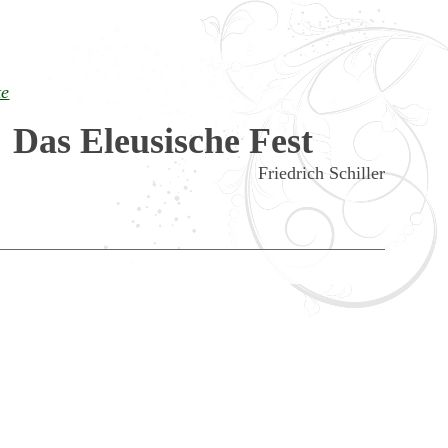
te
Das Eleusische Fest
Friedrich Schiller