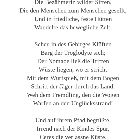
Die Bezähmerin wilder Sitten,
Die den Menschen zum Menschen gesellt,
Und in friedliche, feste Hütten
Wandelte das bewegliche Zelt.
Scheu in des Gebirges Klüften
Barg der Troglodyte sich;
Der Nomade ließ die Triften
Wüste liegen, wo er strich;
Mit dem Wurfspieß, mit dem Bogen
Schritt der Jäger durch das Land;
Weh dem Fremdling, den die Wogen
Warfen an den Unglücksstrand!
Und auf ihrem Pfad begrüßte,
Irrend nach der Kindes Spur,
Ceres die verlassne Küste.