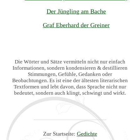
Der Jüngling am Bache
Graf Eberhard der Greiner
Die Wörter und Sätze vermitteln nicht nur einfach
Informationen, sondern kondensieren & destillieren
Stimmungen, Gefühle, Gedanken oder
Beobachtungen. Es ist eine der ältesten literarischen
Textformen und lebt davon, dass Sprache nicht nur
bedeutet, sondern auch klingt, schwingt und wirkt.
Zur Startseite:
Gedichte