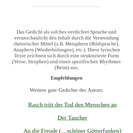
Das Gedicht als solches verdichtet Sprache und
veranschaulicht den Inhalt durch die Verwendung
rhetorischer Mittel (z.B. Metaphern (Bildsprache),
Anaphern (Wiederholungen), etc.). Diese lyrischen
Texte zeichnen sich durch eine strukturierte Form
(Verse, Strophen) und einen spezifischen Rhythmus
(Reim) aus.
Empfehlungen
Weitere gute Gedichte des Autors:
Rasch tritt der Tod den Menschen an
Der Taucher
An die Freude (…schöner Götterfunken)