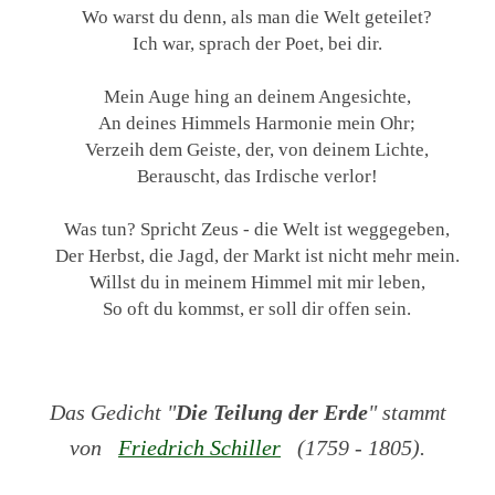
Wo warst du denn, als man die Welt geteilet?
Ich war, sprach der Poet, bei dir.
Mein Auge hing an deinem Angesichte,
An deines Himmels Harmonie mein Ohr;
Verzeih dem Geiste, der, von deinem Lichte,
Berauscht, das Irdische verlor!
Was tun? Spricht Zeus - die Welt ist weggegeben,
Der Herbst, die Jagd, der Markt ist nicht mehr mein.
Willst du in meinem Himmel mit mir leben,
So oft du kommst, er soll dir offen sein.
Das Gedicht "
Die Teilung der Erde
" stammt
von
Friedrich Schiller
(1759 - 1805).