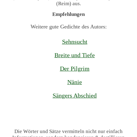
(Reim) aus.
Empfehlungen
Weitere gute Gedichte des Autors:
Sehnsucht
Breite und Tiefe
Der Pilgrim
Nänie
Sängers Abschied
Die Wörter und Sätze vermitteln nicht nur einfach