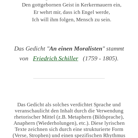
Den gottgebornen Geist in Kerkermauern ein,
Er wehrt mir, dass ich Engel werde,
Ich will ihm folgen, Mensch zu sein.
Das Gedicht "
An einen Moralisten
" stammt
von
Friedrich Schiller
(1759 - 1805).
Das Gedicht als solches verdichtet Sprache und
veranschaulicht den Inhalt durch die Verwendung
rhetorischer Mittel (z.B. Metaphern (Bildsprache),
Anaphern (Wiederholungen), etc.). Diese lyrischen
Texte zeichnen sich durch eine strukturierte Form
(Verse, Strophen) und einen spezifischen Rhythmus