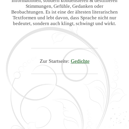
Informationen, sondern kondensieren & destillieren
Stimmungen, Gefühle, Gedanken oder
Beobachtungen. Es ist eine der ältesten literarischen
Textformen und lebt davon, dass Sprache nicht nur
bedeutet, sondern auch klingt, schwingt und wirkt.
Zur Startseite:
Gedichte