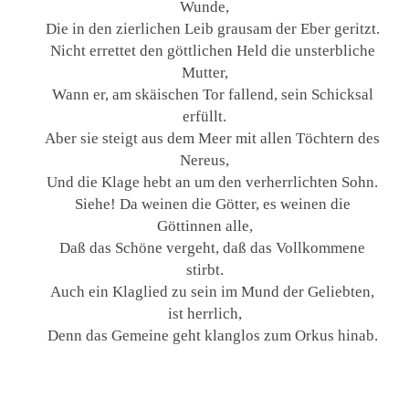
Wunde,
Die in den zierlichen Leib grausam der Eber geritzt.
Nicht errettet den göttlichen Held die unsterbliche
Mutter,
Wann er, am skäischen Tor fallend, sein Schicksal
erfüllt.
Aber sie steigt aus dem Meer mit allen Töchtern des
Nereus,
Und die Klage hebt an um den verherrlichten Sohn.
Siehe! Da weinen die Götter, es weinen die
Göttinnen alle,
Daß das Schöne vergeht, daß das Vollkommene
stirbt.
Auch ein Klaglied zu sein im Mund der Geliebten,
ist herrlich,
Denn das Gemeine geht klanglos zum Orkus hinab.