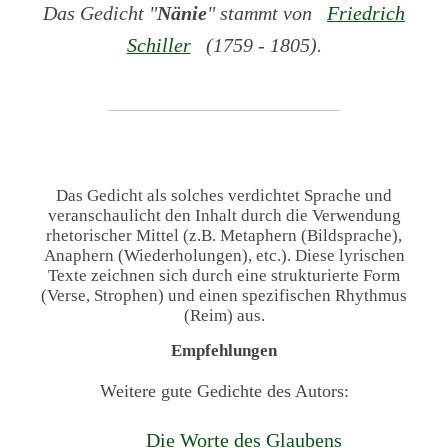
Das Gedicht "
Nänie
" stammt von
Friedrich
Schiller
(1759 - 1805).
Das Gedicht als solches verdichtet Sprache und
veranschaulicht den Inhalt durch die Verwendung
rhetorischer Mittel (z.B. Metaphern (Bildsprache),
Anaphern (Wiederholungen), etc.). Diese lyrischen
Texte zeichnen sich durch eine strukturierte Form
(Verse, Strophen) und einen spezifischen Rhythmus
(Reim) aus.
Empfehlungen
Weitere gute Gedichte des Autors:
Die Worte des Glaubens