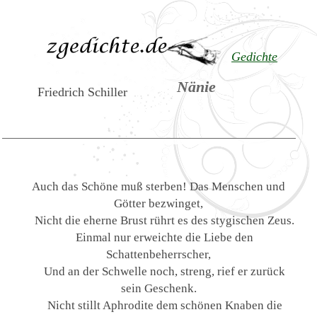
Gedichte
Nänie
Friedrich Schiller
Auch das Schöne muß sterben! Das Menschen und
Götter bezwinget,
Nicht die eherne Brust rührt es des stygischen Zeus.
Einmal nur erweichte die Liebe den
Schattenbeherrscher,
Und an der Schwelle noch, streng, rief er zurück
sein Geschenk.
Nicht stillt Aphrodite dem schönen Knaben die