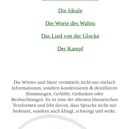
Die Ideale
Die Worte des Wahns
Das Lied von der Glocke
Der Kampf
Die Wörter und Sätze vermitteln nicht nur einfach
Informationen, sondern kondensieren & destillieren
Stimmungen, Gefühle, Gedanken oder
Beobachtungen. Es ist eine der ältesten literarischen
Textformen und lebt davon, dass Sprache nicht nur
bedeutet, sondern auch klingt, schwingt und wirkt.