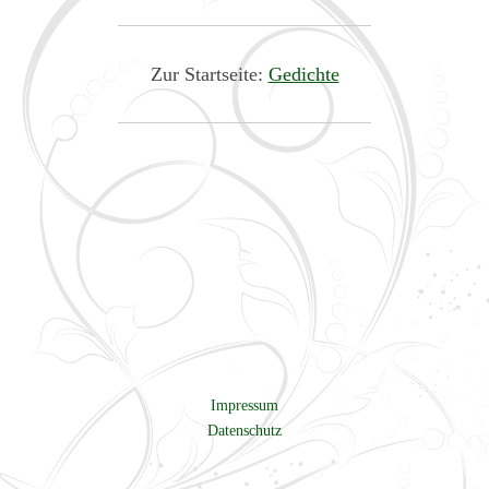
Zur Startseite:
Gedichte
Impressum
Datenschutz