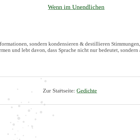
Wenn im Unendlichen
Informationen, sondern kondensieren & destillieren Stimmungen
formen und lebt davon, dass Sprache nicht nur bedeutet, sondern 
Zur Startseite:
Gedichte