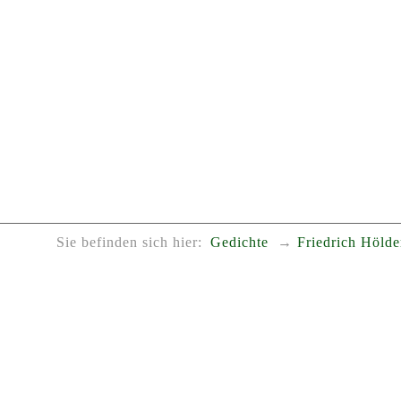
Sie befinden sich hier:
Gedichte
Friedrich Hölde