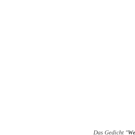
Das Gedicht "
We