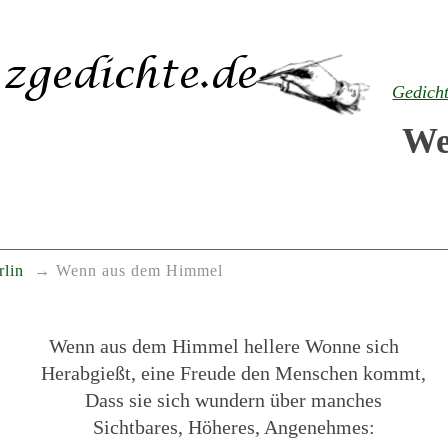
Gedich
We
rlin
Wenn aus dem Himmel
Wenn aus dem Himmel hellere Wonne sich
Herabgießt, eine Freude den Menschen kommt,
Dass sie sich wundern über manches
Sichtbares, Höheres, Angenehmes: