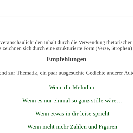
 veranschaulicht den Inhalt durch die Verwendung rhetorischer
te zeichnen sich durch eine strukturierte Form (Verse, Strophen
Empfehlungen
end zur Thematik, ein paar ausgesuchte Gedichte anderer Aut
Wenn dir Melodien
Wenn es nur einmal so ganz stille wäre…
Wenn etwas in dir leise spricht
Wenn nicht mehr Zahlen und Figuren