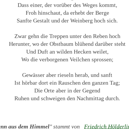
Dass einer, der vorüber des Weges kommt,
Froh hinschaut, da erhebt der Berge
Sanfte Gestalt und der Weinberg hoch sich.
Zwar gehn die Treppen unter den Reben hoch
Herunter, wo der Obstbaum blühend darüber steht
Und Duft an wilden Hecken weilet,
Wo die verborgenen Veilchen sprossen;
Gewässer aber rieseln herab, und sanft
Ist hörbar dort ein Rauschen den ganzen Tag;
Die Orte aber in der Gegend
Ruhen und schweigen den Nachmittag durch.
nn aus dem Himmel
" stammt von
Friedrich Hölderli