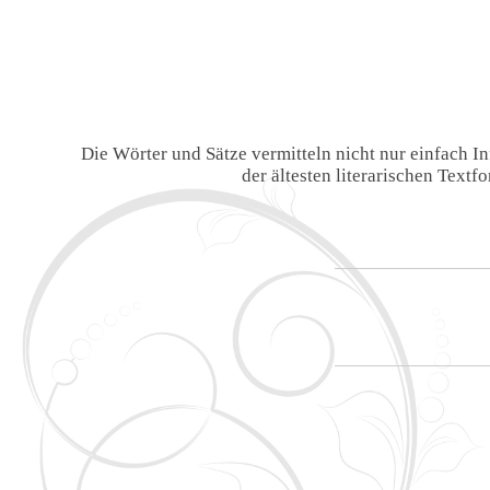
Die Wörter und Sätze vermitteln nicht nur einfach 
der ältesten literarischen Text