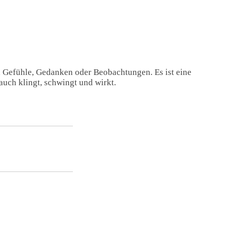
, Gefühle, Gedanken oder Beobachtungen. Es ist eine
auch klingt, schwingt und wirkt.