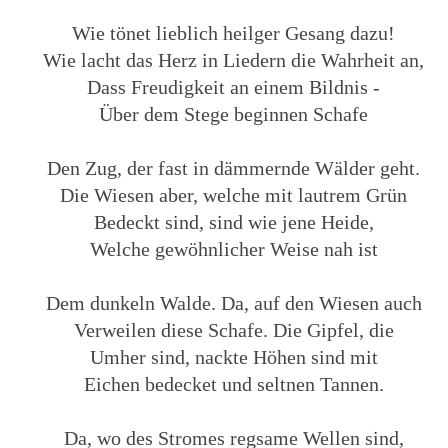
Wie tönet lieblich heilger Gesang dazu!
Wie lacht das Herz in Liedern die Wahrheit an,
Dass Freudigkeit an einem Bildnis -
Über dem Stege beginnen Schafe
Den Zug, der fast in dämmernde Wälder geht.
Die Wiesen aber, welche mit lautrem Grün
Bedeckt sind, sind wie jene Heide,
Welche gewöhnlicher Weise nah ist
Dem dunkeln Walde. Da, auf den Wiesen auch
Verweilen diese Schafe. Die Gipfel, die
Umher sind, nackte Höhen sind mit
Eichen bedecket und seltnen Tannen.
Da, wo des Stromes regsame Wellen sind,