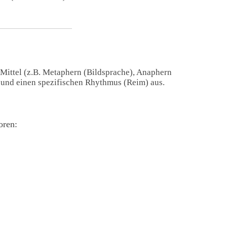
 Mittel (z.B. Metaphern (Bildsprache), Anaphern
) und einen spezifischen Rhythmus (Reim) aus.
oren: