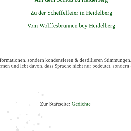
Zu der Scheffelfeier in Heidelberg
Vom Wolffesbrunnen bey Heidelberg
Informationen, sondern kondensieren & destillieren Stimmungen
formen und lebt davon, dass Sprache nicht nur bedeutet, sondern 
Zur Startseite:
Gedichte