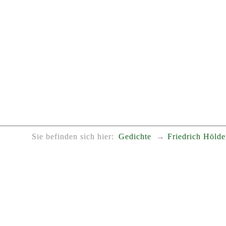
Sie befinden sich hier:
Gedichte
Friedrich Hölde