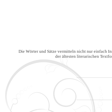
Die Wörter und Sätze vermitteln nicht nur einfach 
der ältesten literarischen Text