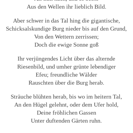
Aus den Wellen ihr lieblich Bild.
Aber schwer in das Tal hing die gigantische,
Schicksalskundige Burg nieder bis auf den Grund,
Von den Wettern zerrissen;
Doch die ewige Sonne goß
Ihr verjüngendes Licht über das alternde
Riesenbild, und umher grünte lebendiger
Efeu; freundliche Wälder
Rauschten über die Burg herab.
Sträuche blühten herab, bis wo im heitern Tal,
An den Hügel gelehnt, oder dem Ufer hold,
Deine fröhlichen Gassen
Unter duftenden Gärten ruhn.