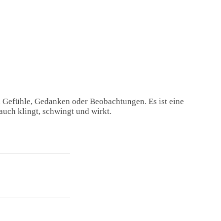
, Gefühle, Gedanken oder Beobachtungen. Es ist eine
auch klingt, schwingt und wirkt.