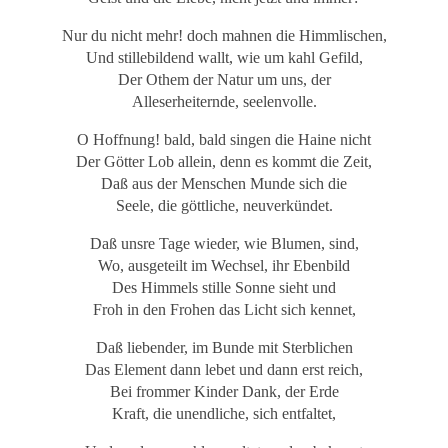
Nur du nicht mehr! doch mahnen die Himmlischen,
Und stillebildend wallt, wie um kahl Gefild,
Der Othem der Natur um uns, der
Alleserheiternde, seelenvolle.
O Hoffnung! bald, bald singen die Haine nicht
Der Götter Lob allein, denn es kommt die Zeit,
Daß aus der Menschen Munde sich die
Seele, die göttliche, neuverkündet.
Daß unsre Tage wieder, wie Blumen, sind,
Wo, ausgeteilt im Wechsel, ihr Ebenbild
Des Himmels stille Sonne sieht und
Froh in den Frohen das Licht sich kennet,
Daß liebender, im Bunde mit Sterblichen
Das Element dann lebet und dann erst reich,
Bei frommer Kinder Dank, der Erde
Kraft, die unendliche, sich entfaltet,