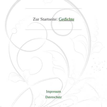
Zur Startseite:
Gedichte
Impressum
Datenschutz