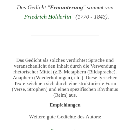
Das Gedicht "
Ermunterung
" stammt von
Friedrich Hölderlin
(1770 - 1843).
Das Gedicht als solches verdichtet Sprache und
veranschaulicht den Inhalt durch die Verwendung
rhetorischer Mittel (z.B. Metaphern (Bildsprache),
Anaphern (Wiederholungen), etc.). Diese lyrischen
Texte zeichnen sich durch eine strukturierte Form
(Verse, Strophen) und einen spezifischen Rhythmus
(Reim) aus.
Empfehlungen
Weitere gute Gedichte des Autors: