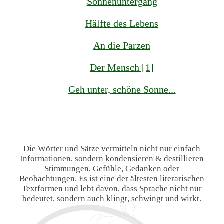
Sonnenuntergang
Hälfte des Lebens
An die Parzen
Der Mensch [1]
Geh unter, schöne Sonne...
Die Wörter und Sätze vermitteln nicht nur einfach
Informationen, sondern kondensieren & destillieren
Stimmungen, Gefühle, Gedanken oder
Beobachtungen. Es ist eine der ältesten literarischen
Textformen und lebt davon, dass Sprache nicht nur
bedeutet, sondern auch klingt, schwingt und wirkt.